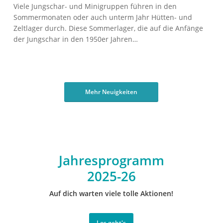
Viele Jungschar- und Minigruppen führen in den
Sommermonaten oder auch unterm Jahr Hütten- und
Zeltlager durch. Diese Sommerlager, die auf die Anfänge
der Jungschar in den 1950er Jahren…
Mehr Neuigkeiten
Jahresprogramm
2025-26
Auf dich warten viele tolle Aktionen!
Los geht's