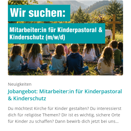
Neuigkeiten
Jobangebot: Mitarbeiter:in für Kinderpastoral
& Kinderschutz
Du möchtest Kirche für Kinder gestalten? Du interessierst
dich für religiöse Themen? Dir ist es wichtig, sichere Orte
für Kinder zu schaffen? Dann bewirb dich jetzt bei uns…