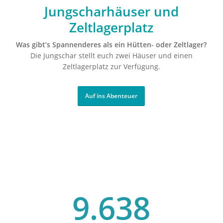
Jungscharhäuser und
Zeltlagerplatz
Was gibt’s Spannenderes als ein Hütten- oder Zeltlager?
Die Jungschar stellt euch zwei Häuser und einen
Zeltlagerplatz zur Verfügung.
Auf ins Abenteuer
9.638