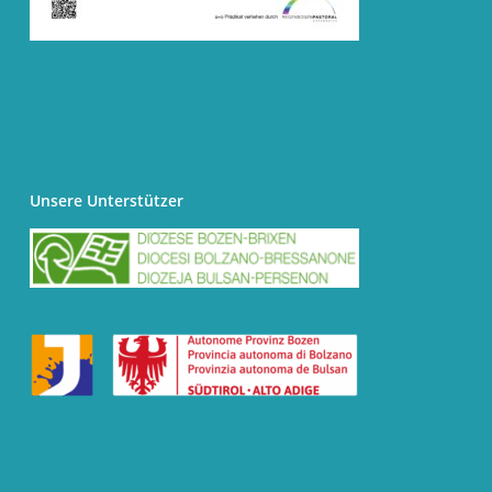
Unsere Unterstützer