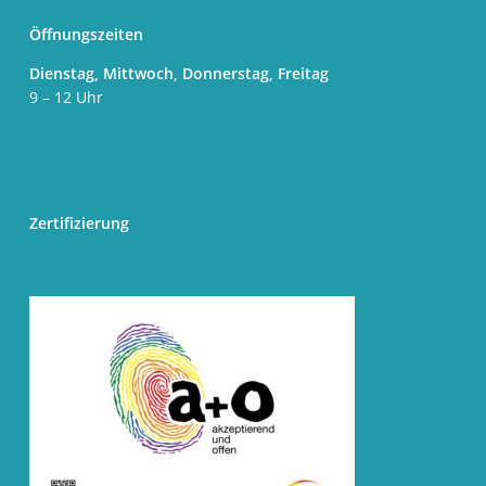
Öffnungszeiten
Dienstag, Mittwoch, Donnerstag, Freitag
9 – 12 Uhr
Zertifizierung