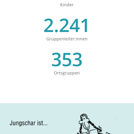
Kinder
2.241
Gruppenleiter:innen
353
Ortsgruppen