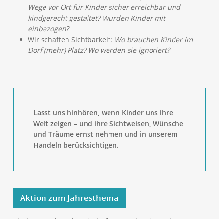
Wege vor Ort für Kinder sicher erreichbar und
kindgerecht gestaltet? Wurden Kinder mit
einbezogen?
Wir schaffen Sichtbarkeit:
Wo brauchen Kinder im
Dorf (mehr) Platz? Wo werden sie ignoriert?
Lasst uns hinhören, wenn Kinder uns ihre
Welt zeigen – und ihre Sichtweisen, Wünsche
und Träume ernst nehmen und in unserem
Handeln berücksichtigen.
Aktion zum Jahresthema