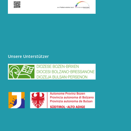
Unsere Unterstützer