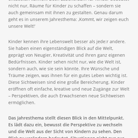
nicht nur, Räume für Kinder zu schaffen – sondern sie
auch gemeinsam mit ihnen zu gestalten. Genau darum
geht es in unserem Jahresthema: ‚Kommt, wir zeigen euch
unsere Welt!‘
Kinder kennen ihre Lebenswelt besser als jede:r andere.
Sie haben einen eigenständigen Blick auf die Welt,
geprägt von Neugier, Kreativität und ihren ganz eigenen
Bedürfnissen. Kinder sehen nicht nur, wie die Welt ist,
sondern auch, wie sie sein könnte. Ihre Wünsche und
Träume zeigen, was ihnen für ein gutes Leben wichtig ist.
Diese Sichtweisen sind eine große Bereicherung. Kinder
eröffnen oft einfache, kreative und neue Zugänge zur Welt
– Perspektiven, die auch Erwachsenen neue Sichtweisen
ermöglichen.
Das Jahresthema stellt diesen Blick in den Mittelpunkt.
Es lädt dazu ein, bewusst die Perspektive zu wechseln
und die Welt aus der Sicht von Kindern zu sehen. Den