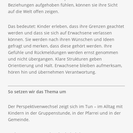
Beziehungen aufgehoben fühlen, können sie ihre Sicht
auf die Welt offen zeigen.
Das bedeutet: Kinder erleben, dass ihre Grenzen geachtet
werden und dass sie sich auf Erwachsene verlassen
können. Sie werden nach ihren Wünschen und Ideen
gefragt und merken, dass diese gehört werden. Ihre
Gefühle und Rückmeldungen werden ernst genommen
und nicht übergangen. Klare Strukturen geben
Orientierung und Halt. Erwachsene bleiben aufmerksam,
hören hin und übernehmen Verantwortung.
So setzen wir das Thema um
Der Perspektivenwechsel zeigt sich im Tun – im Alltag mit
Kindern in der Gruppenstunde, in der Pfarrei und in der
Gemeinde.