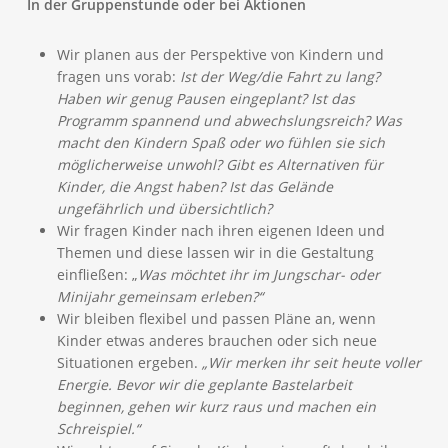
In der Gruppenstunde oder bei Aktionen
Wir planen aus der Perspektive von Kindern und
fragen uns vorab:
Ist der Weg/die Fahrt zu lang?
Haben wir genug Pausen eingeplant? Ist das
Programm spannend und abwechslungsreich?
Was
macht den Kindern Spaß oder wo fühlen sie sich
möglicherweise unwohl? Gibt es Alternativen für
Kinder, die Angst haben? Ist das Gelände
ungefährlich und übersichtlich?
Wir fragen Kinder nach ihren eigenen Ideen und
Themen und diese lassen wir in die Gestaltung
einfließen: „
Was möchtet ihr im Jungschar- oder
Minijahr gemeinsam erleben?“
Wir bleiben flexibel und passen Pläne an, wenn
Kinder etwas anderes brauchen oder sich neue
Situationen ergeben.
„Wir merken ihr seit heute voller
Energie. Bevor wir die geplante Bastelarbeit
beginnen, gehen wir kurz raus und machen ein
Schreispiel.“