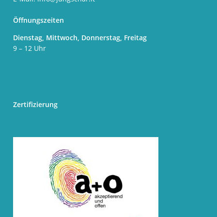
Öffnungszeiten
Dienstag, Mittwoch, Donnerstag, Freitag
9 – 12 Uhr
Zertifizierung