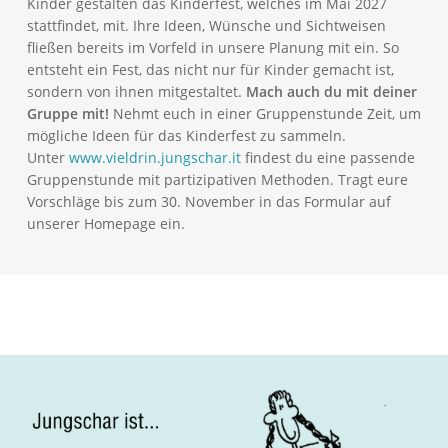
Kinder gestalten das Kinderfest, welches im Mai 2027
stattfindet, mit. Ihre Ideen, Wünsche und Sichtweisen
fließen bereits im Vorfeld in unsere Planung mit ein. So
entsteht ein Fest, das nicht nur für Kinder gemacht ist,
sondern von ihnen mitgestaltet.
Mach auch du mit deiner
Gruppe mit!
Nehmt euch in einer Gruppenstunde Zeit, um
mögliche Ideen für das Kinderfest zu sammeln.
Unter
www.vieldrin.jungschar.it
findest du eine passende
Gruppenstunde mit partizipativen Methoden. Tragt eure
Vorschläge bis zum 30. November in das Formular auf
unserer Homepage ein.