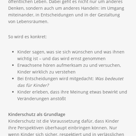
öffentlichen Leben. Dabei geht es nicht nur um anderes
Denken, sondern auch um anderes Handeln: im Umgang
miteinander, in Entscheidungen und in der Gestaltung
von Lebensräumen.
So wird es konkret:
Kinder sagen, was sie sich wünschen und was ihnen
wichtig ist – und das wird ernst genommen
Erwachsene hören aufmerksam zu und versuchen,
Kinder wirklich zu verstehen
Bei Entscheidungen wird mitgedacht:
Was bedeutet
das für Kinder?
Kinder erleben, dass ihre Meinung etwas bewirkt und
Veränderungen anstößt
Kinderschutz als Grundlage
Kinderschutz ist die Voraussetzung dafür, dass Kinder
ihre Perspektiven überhaupt einbringen können. Nur
wenn Kinder sich sicher, respektiert und in verlässlichen