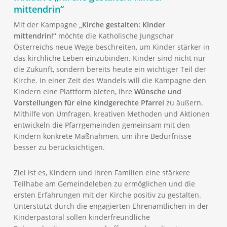
mittendrin“
Mit der Kampagne
„Kirche gestalten: Kinder
mittendrin!“
möchte die Katholische Jungschar
Österreichs neue Wege beschreiten, um Kinder stärker in
das kirchliche Leben einzubinden. Kinder sind nicht nur
die Zukunft, sondern bereits heute ein wichtiger Teil der
Kirche. In einer Zeit des Wandels will die Kampagne den
Kindern eine Plattform bieten, ihre
Wünsche und
Vorstellungen für eine kindgerechte Pfarrei
zu äußern.
Mithilfe von Umfragen, kreativen Methoden und Aktionen
entwickeln die Pfarrgemeinden gemeinsam mit den
Kindern konkrete Maßnahmen, um ihre Bedürfnisse
besser zu berücksichtigen.
Ziel ist es, Kindern und ihren Familien eine stärkere
Teilhabe am Gemeindeleben zu ermöglichen und die
ersten Erfahrungen mit der Kirche positiv zu gestalten.
Unterstützt durch die engagierten Ehrenamtlichen in der
Kinderpastoral sollen kinderfreundliche