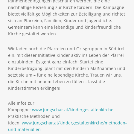
Rahmenbedingungen geschaffen werden, die eine
nachhaltige Beziehung zur Kirche fördern. Die Kampagne
bietet vielfältige Möglichkeiten zur Beteiligung und richtet
sich an Pfarreien, Familien, Kinder und Jugendliche.
Gemeinsam kann eine lebendige und kinderfreundliche
Kirche gestaltet werden.
Wir laden auch die Pfarreien und Ortsgruppen in Südtirol
ein, mit dieser Initiative Kinder aktiv ins Leben der Pfarrei
einzubinden. Es geht ganz einfach: Startet eine
Kinderbefragung, plant mit den Kindern Maßnahmen und
setzt sie um – für eine lebendige Kirche. Trauen wir uns,
die Kirche mit neuem Leben zu füllen – lasst die
Kinderstimmen erklingen!
Alle Infos zur
Kampagne:
www.jungschar.at/kindergestaltenkirche
Praktische Methoden und
Ideen:
www.jungschar.at/kindergestaltenkirche/methoden-
und-materialien