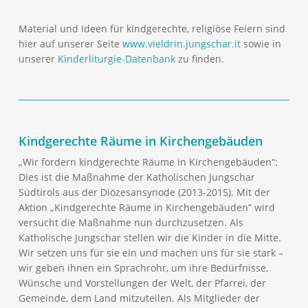
Material und Ideen für kindgerechte, religiöse Feiern sind
hier auf unserer Seite
www.vieldrin.jungschar.it
sowie in
unserer
Kinderliturgie-Datenbank
zu finden.
Kindgerechte Räume in Kirchengebäuden
„Wir fordern kindgerechte Räume in Kirchengebäuden“:
Dies ist die Maßnahme der Katholischen Jungschar
Südtirols aus der Diözesansynode (2013-2015). Mit der
Aktion „Kindgerechte Räume in Kirchengebäuden“ wird
versucht die Maßnahme nun durchzusetzen. Als
Katholische Jungschar stellen wir die Kinder in die Mitte.
Wir setzen uns für sie ein und machen uns für sie stark –
wir geben ihnen ein Sprachrohr, um ihre Bedürfnisse,
Wünsche und Vorstellungen der Welt, der Pfarrei, der
Gemeinde, dem Land mitzuteilen. Als Mitglieder der