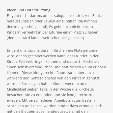
Ideen und Unterstützung
Es geht nicht darum, um es salopp auszudrücken, Bänke
herauszureißen oder Säulen einzureißen (da Kirchen
denkmalgeschützt sind). Es geht auch nicht darum,
Kindern vermehrt in der Liturgie einen Platz zu geben
(denn es wird landesweit schon viel gemacht).
Es geht uns darum, dass in Kirchen ein Platz gefunden
wird, der so gestaltet werden kann, dass Kinder in der
Kirche Zeit verbringen können und dadurch Kirche als
einen selbstverständlichen und natürlichen Raum erleben
können. Dieser kindgerechte Raum kann aber auch
während den Gottesdiensten von den Kindern genutzt
werden. Sozusagen haben Kinder von nun an die
Möglichkeit sieben Tage in der Woche die Kirche zu
besuchen, sie zu erkunden und sie kindgerecht zu
erleben. Mit verschiedenen Angeboten zum Basteln,
Schreiben und Lesen werden Kinder dazu ermutigt, sich
mit den Glauben auseinanderzusetzen, mit den