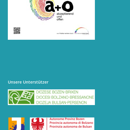
Unsere Unterstützer