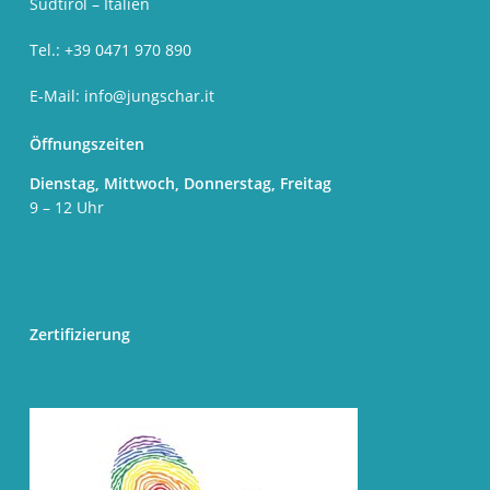
Südtirol – Italien
Tel.: +39 0471 970 890
E-Mail:
info@jungschar.it
Öffnungszeiten
Dienstag, Mittwoch, Donnerstag, Freitag
9 – 12 Uhr
Zertifizierung