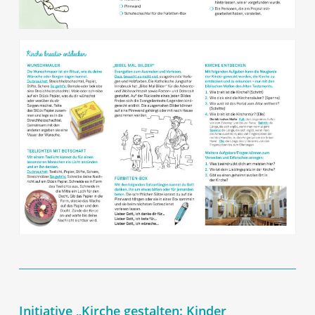
Initiative „Kirche gestalten: Kinder