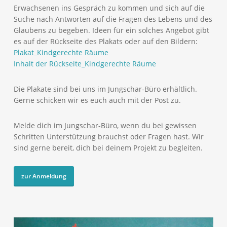
Erwachsenen ins Gespräch zu kommen und sich auf die
Suche nach Antworten auf die Fragen des Lebens und des
Glaubens zu begeben. Ideen für ein solches Angebot gibt
es auf der Rückseite des Plakats oder auf den Bildern:
Plakat_Kindgerechte Räume
Inhalt der Rückseite_Kindgerechte Räume
Die Plakate sind bei uns im Jungschar-Büro erhältlich.
Gerne schicken wir es euch auch mit der Post zu.
Melde dich im Jungschar-Büro, wenn du bei gewissen
Schritten Unterstützung brauchst oder Fragen hast. Wir
sind gerne bereit, dich bei deinem Projekt zu begleiten.
zur Anmeldung