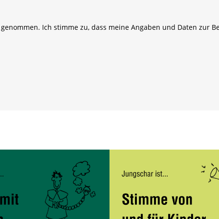
 genommen. Ich stimme zu, dass meine Angaben und Daten zur Be