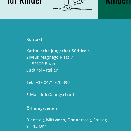
Kontakt
Katholische Jungschar Südtirols
Silvius-Magnago-Platz 7
I – 39100 Bozen
Südtirol – Italien
Tel.: +39 0471 970 890
E-Mail:
info@jungschar.it
Öffnungszeiten
Dienstag, Mittwoch, Donnerstag, Freitag
9 – 12 Uhr