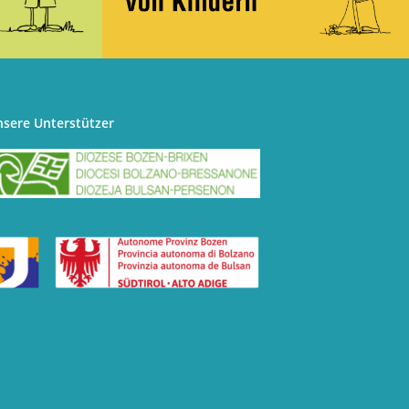
nsere Unterstützer