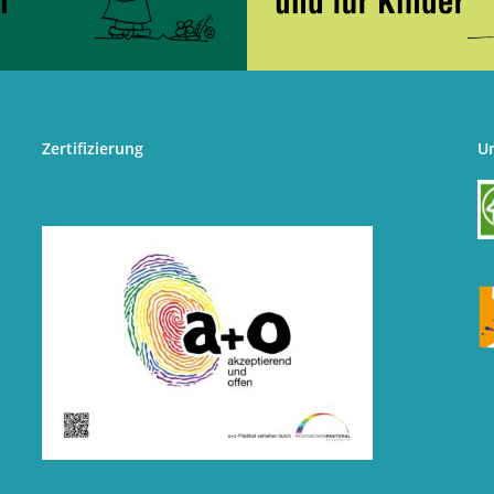
Zertifizierung
U