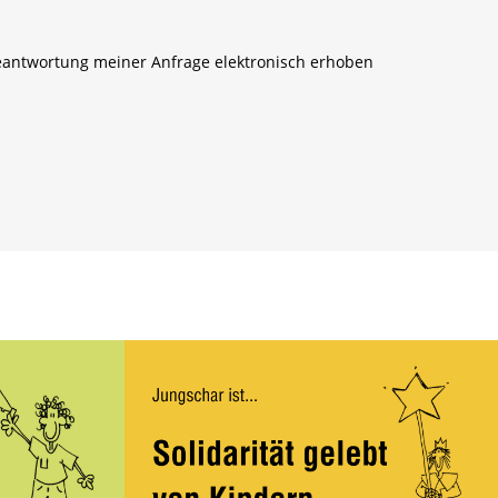
antwortung meiner Anfrage elektronisch erhoben