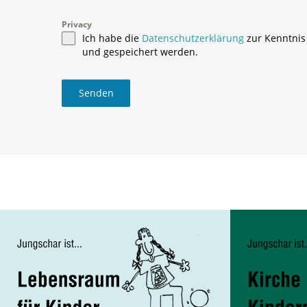
Privacy
Ich habe die
Datenschutzerklärung
zur Kenntnis
und gespeichert werden.
Senden