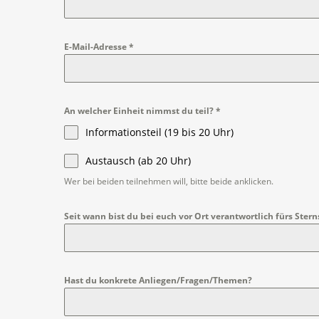
E-Mail-Adresse
*
An welcher Einheit nimmst du teil?
*
Informationsteil (19 bis 20 Uhr)
Austausch (ab 20 Uhr)
Wer bei beiden teilnehmen will, bitte beide anklicken.
Seit wann bist du bei euch vor Ort verantwortlich fürs Ster
Hast du konkrete Anliegen/Fragen/Themen?