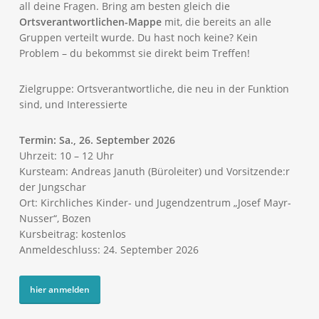
all deine Fragen. Bring am besten gleich die
Ortsverantwortlichen-Mappe
mit, die bereits an alle
Gruppen verteilt wurde. Du hast noch keine? Kein
Problem – du bekommst sie direkt beim Treffen!
Zielgruppe: Ortsverantwortliche, die neu in der Funktion
sind, und Interessierte
T
ermin: Sa., 26. September 2026
Uhrzeit: 10 – 12 Uhr
Kursteam: Andreas Januth (Büroleiter) und Vorsitzende:r
der Jungschar
Ort: Kirchliches Kinder- und Jugendzentrum „Josef Mayr-
Nusser“, Bozen
Kursbeitrag: kostenlos
Anmeldeschluss: 24. September 2026
hier anmelden