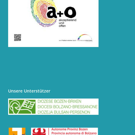
Unsere Unterstützer