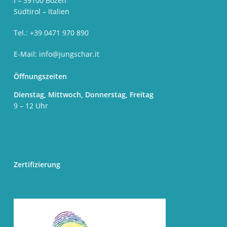
I – 39100 Bozen
Südtirol – Italien
Tel.: +39 0471 970 890
E-Mail:
info@jungschar.it
Öffnungszeiten
Dienstag, Mittwoch, Donnerstag, Freitag
9 – 12 Uhr
Zertifizierung