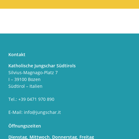
Kontakt
Katholische Jungschar Südtirols
Silvius-Magnago-Platz 7
I – 39100 Bozen
Südtirol – Italien
Tel.: +39 0471 970 890
E-Mail:
info@jungschar.it
Öffnungszeiten
Dienstag, Mittwoch, Donnerstag, Freitag