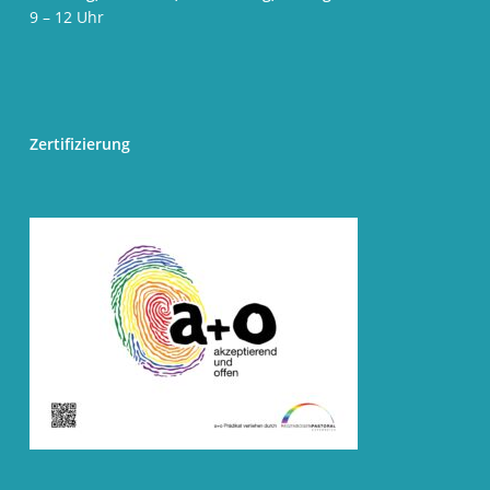
9 – 12 Uhr
Zertifizierung