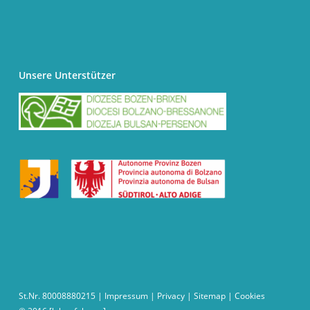
Unsere Unterstützer
St.Nr. 80008880215 |
Impressum
|
Privacy
|
Sitemap
|
Cookies