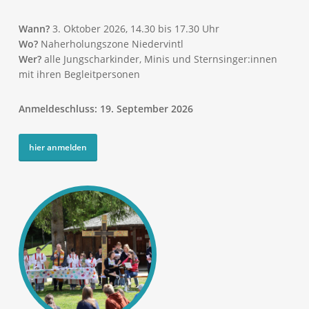
Wann?
3. Oktober 2026, 14.30 bis 17.30 Uhr
Wo?
Naherholungszone Niedervintl
Wer?
alle Jungscharkinder, Minis und Sternsinger:innen
mit ihren Begleitpersonen
Anmeldeschluss: 19. September 2026
hier anmelden