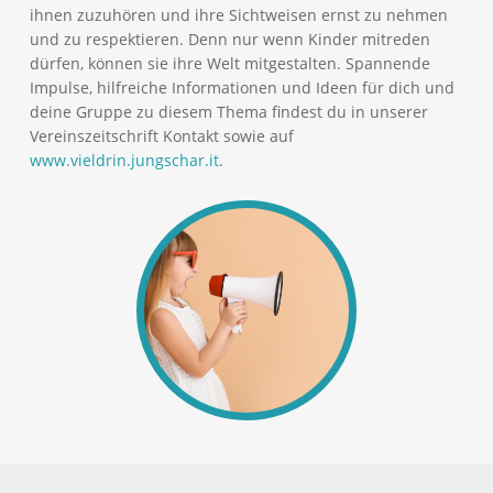
ihnen zuzuhören und ihre Sichtweisen ernst zu nehmen
und zu respektieren. Denn nur wenn Kinder mitreden
dürfen, können sie ihre Welt mitgestalten. Spannende
Impulse, hilfreiche Informationen und Ideen für dich und
deine Gruppe zu diesem Thema findest du in unserer
Vereinszeitschrift Kontakt sowie auf
www.vieldrin.jungschar.it
.