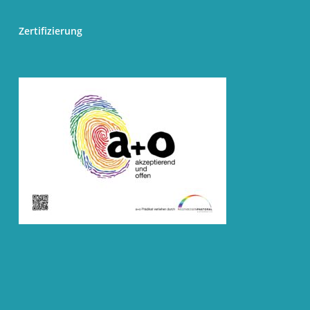
Zertifizierung