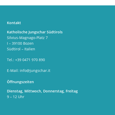
Kontakt
Katholische Jungschar Südtirols
Silvius-Magnago-Platz 7
I – 39100 Bozen
Südtirol – Italien
Tel.: +39 0471 970 890
E-Mail:
info@jungschar.it
Öffnungszeiten
Dienstag, Mittwoch, Donnerstag, Freitag
9 – 12 Uhr