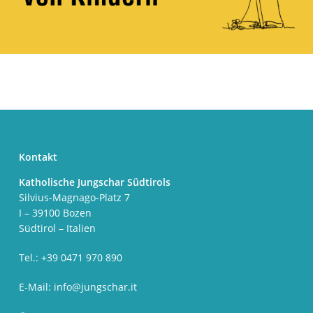
Kontakt
Katholische Jungschar Südtirols
Silvius-Magnago-Platz 7
I – 39100 Bozen
Südtirol – Italien
Tel.: +39 0471 970 890
E-Mail:
info@jungschar.it