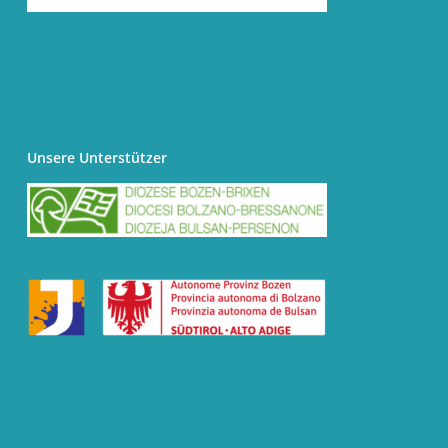
Unsere Unterstützer