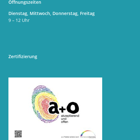
Öffnungszeiten
Dienstag, Mittwoch, Donnerstag, Freitag
9 – 12 Uhr
Zertifizierung