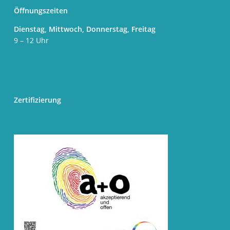
Öffnungszeiten
Dienstag, Mittwoch, Donnerstag, Freitag
9 – 12 Uhr
Zertifizierung