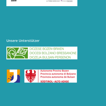
Unsere Unterstützer