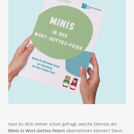
Hast du dich immer schon gefragt, welche Dienste die
Minis in Wort-Gottes-Feiern
übernehmen können? Dann