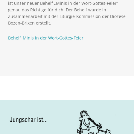
ist unser neuer Behelf „Minis in der Wort-Gottes-Feier“
genau das Richtige für dich. Der Behelf wurde in
Zusammenarbeit mit der Liturgie-Kommission der Diözese
Bozen-Brixen erstellt.
Behelf_Minis in der Wort-Gottes-Feier