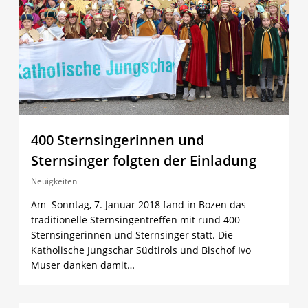
400 Sternsingerinnen und
Sternsinger folgten der Einladung
Neuigkeiten
Am Sonntag, 7. Januar 2018 fand in Bozen das
traditionelle Sternsingentreffen mit rund 400
Sternsingerinnen und Sternsinger statt. Die
Katholische Jungschar Südtirols und Bischof Ivo
Muser danken damit…