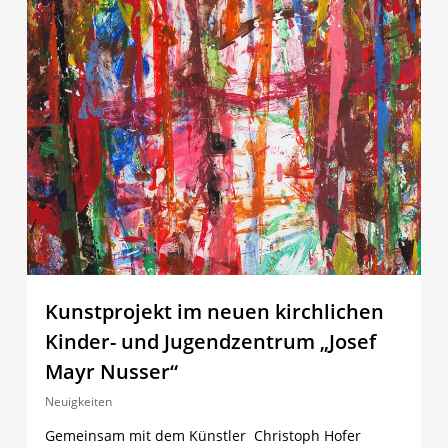
Kunstprojekt im neuen kirchlichen
Kinder- und Jugendzentrum „Josef
Mayr Nusser“
Neuigkeiten
Gemeinsam mit dem Künstler Christoph Hofer