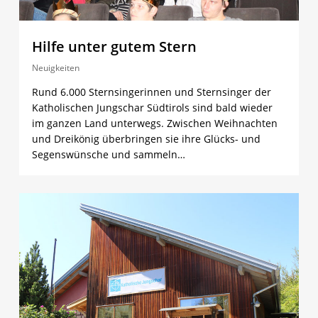
Hilfe unter gutem Stern
Neuigkeiten
Rund 6.000 Sternsingerinnen und Sternsinger der
Katholischen Jungschar Südtirols sind bald wieder
im ganzen Land unterwegs. Zwischen Weihnachten
und Dreikönig überbringen sie ihre Glücks- und
Segenswünsche und sammeln…
2