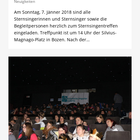
Neuigkeiten
Am Sonntag, 7. Jänner 2018 sind alle
Sternsingerinnen und Sternsinger sowie die
Begleitpersonen herzlich zum Sternsingentreffen
eingeladen. Treffpunkt ist um 14 Uhr der Silvius-
Magnago-Platz in Bozen. Nach der…
3