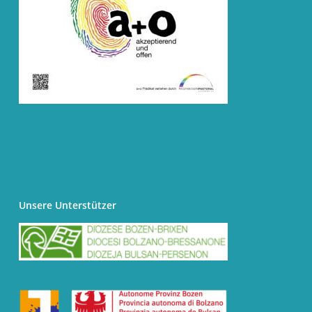
Unsere Unterstützer