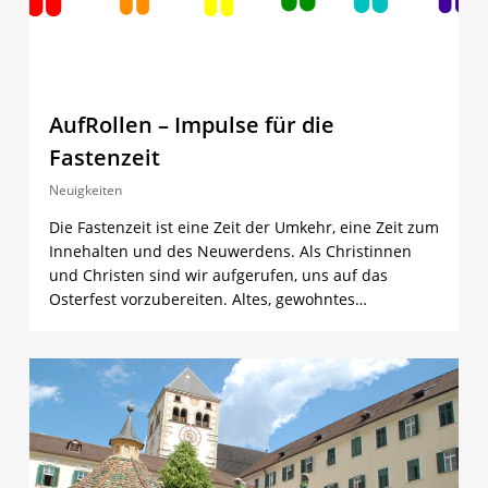
AufRollen – Impulse für die
Fastenzeit
Neuigkeiten
Die Fastenzeit ist eine Zeit der Umkehr, eine Zeit zum
Innehalten und des Neuwerdens. Als Christinnen
und Christen sind wir aufgerufen, uns auf das
Osterfest vorzubereiten. Altes, gewohntes…
0