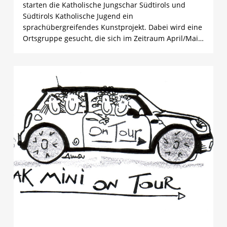
starten die Katholische Jungschar Südtirols und
Südtirols Katholische Jugend ein
sprachübergreifendes Kunstprojekt. Dabei wird eine
Ortsgruppe gesucht, die sich im Zeitraum April/Mai…
0