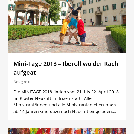
Mini-Tage 2018 – Iberoll wo der Rach
aufgeat
Neuigkeiten
Die MINITAGE 2018 finden vom 21. bis 22. April 2018
im Kloster Neustift in Brixen statt. Alle
Ministrant/innen und alle Ministrantenleiter/innen
ab 14 Jahren sind dazu nach Neustift eingeladen….
5