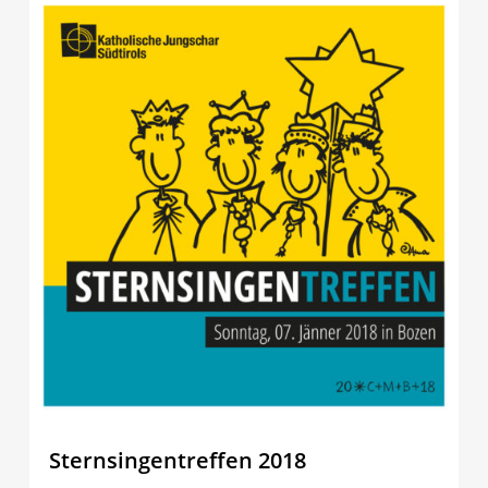
0
Sternsingentreffen 2018