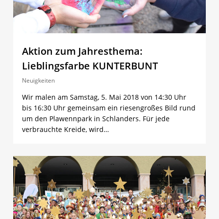
Aktion zum Jahresthema:
Lieblingsfarbe KUNTERBUNT
Neuigkeiten
Wir malen am Samstag, 5. Mai 2018 von 14:30 Uhr
bis 16:30 Uhr gemeinsam ein riesengroßes Bild rund
um den Plawennpark in Schlanders. Für jede
verbrauchte Kreide, wird…
0