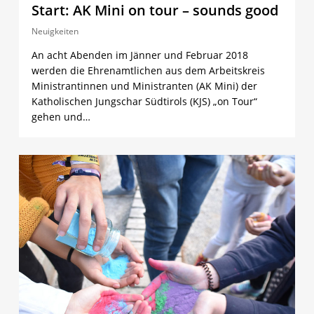
Start: AK Mini on tour – sounds good
Neuigkeiten
An acht Abenden im Jänner und Februar 2018
werden die Ehrenamtlichen aus dem Arbeitskreis
Ministrantinnen und Ministranten (AK Mini) der
Katholischen Jungschar Südtirols (KJS) „on Tour“
gehen und…
4