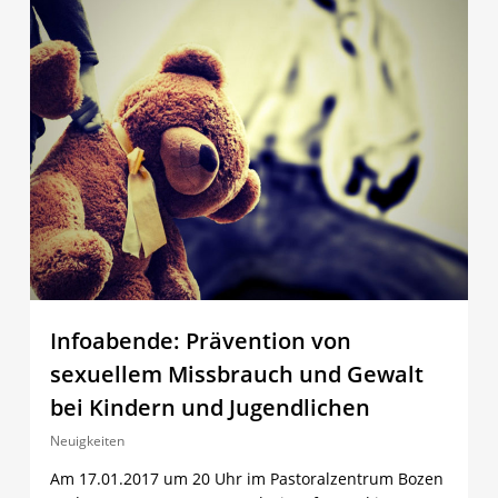
Infoabende: Prävention von
sexuellem Missbrauch und Gewalt
bei Kindern und Jugendlichen
Neuigkeiten
Am 17.01.2017 um 20 Uhr im Pastoralzentrum Bozen