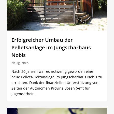
Erfolgreicher Umbau der
Pelletsanlage im Jungscharhaus
Nobls
Neuigkeiten
Nach 20 Jahren war es notwenig geworden eine
neue Pellets-Heizanalage im Jungscharhaus Nobls zu
errichten. Dank der finanziellen Unterstützung von
Seiten der Autonomen Provinz Bozen (Amt für
Jugendarbeit…
2