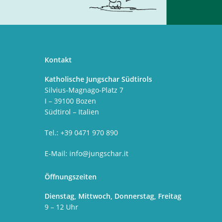
Kontakt
Katholische Jungschar Südtirols
Silvius-Magnago-Platz 7
I – 39100 Bozen
Südtirol – Italien
Tel.: +39 0471 970 890
E-Mail:
info@jungschar.it
Öffnungszeiten
Dienstag, Mittwoch, Donnerstag, Freitag
9 – 12 Uhr