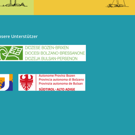
nsere Unterstützer