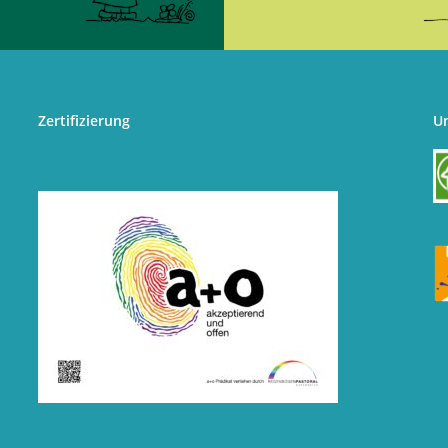
Zertifizierung
U