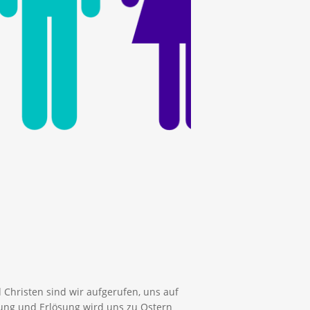
 Christen sind wir aufgerufen, uns auf
iung und Erlösung wird uns zu Ostern