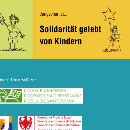
nsere Unterstützer