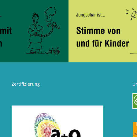
Zertifizierung
U