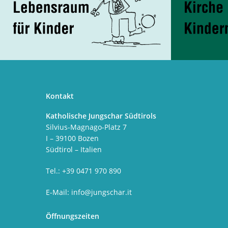
Kontakt
Katholische Jungschar Südtirols
Silvius-Magnago-Platz 7
I – 39100 Bozen
Südtirol – Italien
Tel.: +39 0471 970 890
E-Mail:
info@jungschar.it
Öffnungszeiten