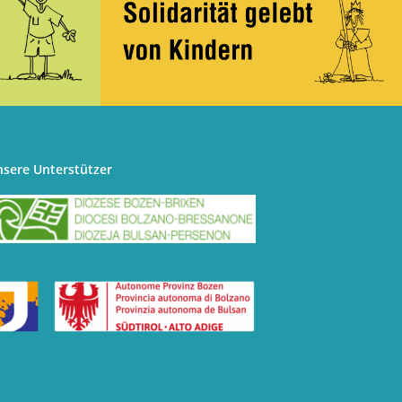
nsere Unterstützer