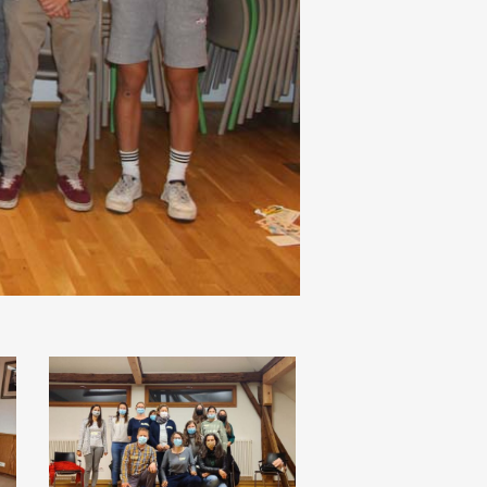
Bruneck