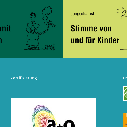
Zertifizierung
U