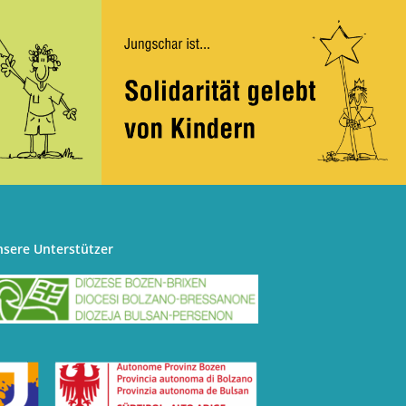
nsere Unterstützer