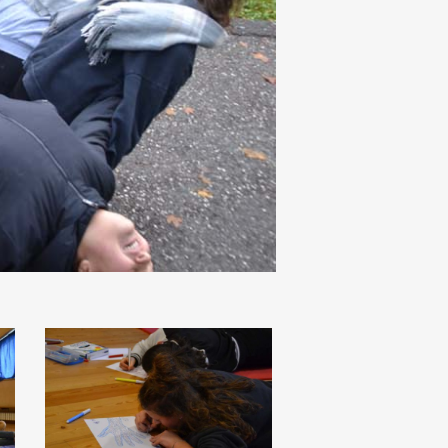
DSC_3224