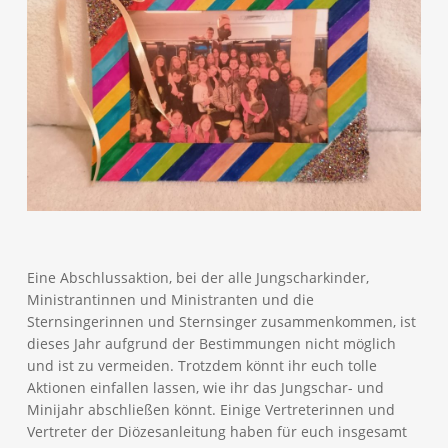
Eine Abschlussaktion, bei der alle Jungscharkinder,
Ministrantinnen und Ministranten und die
Sternsingerinnen und Sternsinger zusammenkommen, ist
dieses Jahr aufgrund der Bestimmungen nicht möglich
und ist zu vermeiden. Trotzdem könnt ihr euch tolle
Aktionen einfallen lassen, wie ihr das Jungschar- und
Minijahr abschließen könnt. Einige Vertreterinnen und
Vertreter der Diözesanleitung haben für euch insgesamt