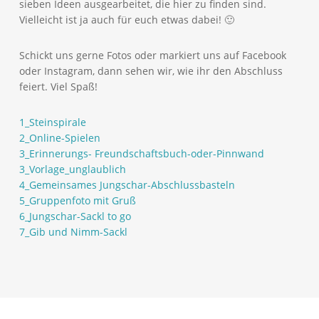
sieben Ideen ausgearbeitet, die hier zu finden sind.
Vielleicht ist ja auch für euch etwas dabei! 🙂
Schickt uns gerne Fotos oder markiert uns auf Facebook
oder Instagram, dann sehen wir, wie ihr den Abschluss
feiert. Viel Spaß!
1_Steinspirale
2_Online-Spielen
3_Erinnerungs- Freundschaftsbuch-oder-Pinnwand
3_Vorlage_unglaublich
4_Gemeinsames Jungschar-Abschlussbasteln
5_Gruppenfoto mit Gruß
6_Jungschar-Sackl to go
7_Gib und Nimm-Sackl