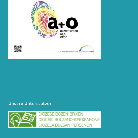
Unsere Unterstützer