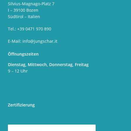
Silvius-Magnago-Platz 7
I – 39100 Bozen
Südtirol – Italien
Tel.: +39 0471 970 890
E-Mail:
info@jungschar.it
Öffnungszeiten
Dienstag, Mittwoch, Donnerstag, Freitag
9 – 12 Uhr
Zertifizierung