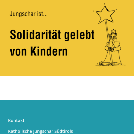
Kontakt
Katholische Jungschar Südtirols