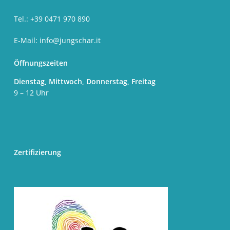
Tel.: +39 0471 970 890
E-Mail:
info@jungschar.it
Öffnungszeiten
Dienstag, Mittwoch, Donnerstag, Freitag
9 – 12 Uhr
Zertifizierung