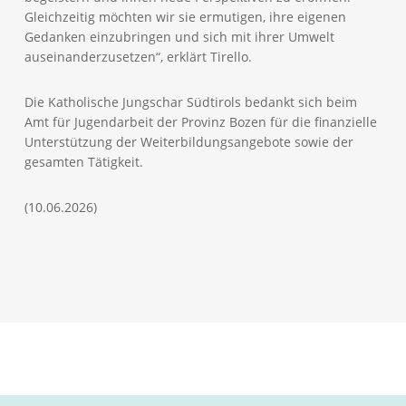
Gleichzeitig möchten wir sie ermutigen, ihre eigenen
Gedanken einzubringen und sich mit ihrer Umwelt
auseinanderzusetzen“, erklärt Tirello.
Die Katholische Jungschar Südtirols bedankt sich beim
Amt für Jugendarbeit der Provinz Bozen für die finanzielle
Unterstützung der Weiterbildungsangebote sowie der
gesamten Tätigkeit.
(10.06.2026)