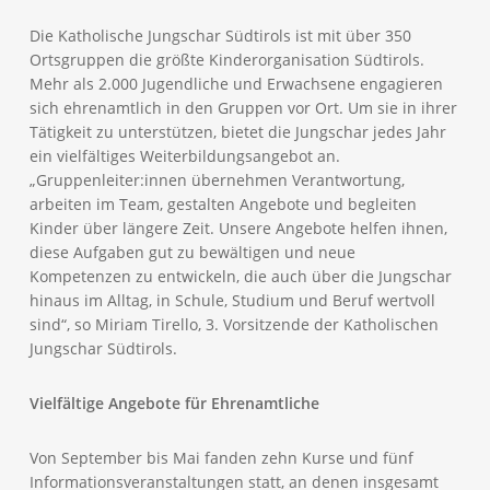
Die Katholische Jungschar Südtirols ist mit über 350
Ortsgruppen die größte Kinderorganisation Südtirols.
Mehr als 2.000 Jugendliche und Erwachsene engagieren
sich ehrenamtlich in den Gruppen vor Ort. Um sie in ihrer
Tätigkeit zu unterstützen, bietet die Jungschar jedes Jahr
ein vielfältiges Weiterbildungsangebot an.
„Gruppenleiter:innen übernehmen Verantwortung,
arbeiten im Team, gestalten Angebote und begleiten
Kinder über längere Zeit. Unsere Angebote helfen ihnen,
diese Aufgaben gut zu bewältigen und neue
Kompetenzen zu entwickeln, die auch über die Jungschar
hinaus im Alltag, in Schule, Studium und Beruf wertvoll
sind“, so Miriam Tirello, 3. Vorsitzende der Katholischen
Jungschar Südtirols.
Vielfältige Angebote für Ehrenamtliche
Von September bis Mai fanden zehn Kurse und fünf
Informationsveranstaltungen statt, an denen insgesamt