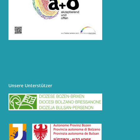
Unsere Unterstützer