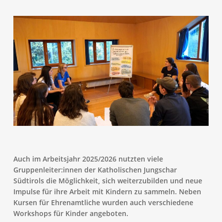
Auch im Arbeitsjahr 2025/2026 nutzten viele
Gruppenleiter:innen der Katholischen Jungschar
Südtirols die Möglichkeit, sich weiterzubilden und neue
Impulse für ihre Arbeit mit Kindern zu sammeln. Neben
Kursen für Ehrenamtliche wurden auch verschiedene
Workshops für Kinder angeboten.