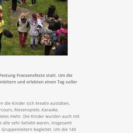
Festung Franzensfeste statt. Um die
leitern und erlebten einen Tag voller
n die Kinder sich kreativ austoben,
cours, Riesenspiele, Karaoke,
vieles mehr. Die Kinder wurden auch mit
e alle sehr beliebt waren. Insgesamt
Gruppenleitern begleitet. Um die 140