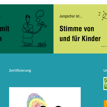
Zertifizierung
U