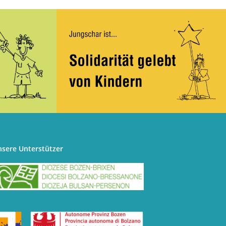
nsere Unterstützer