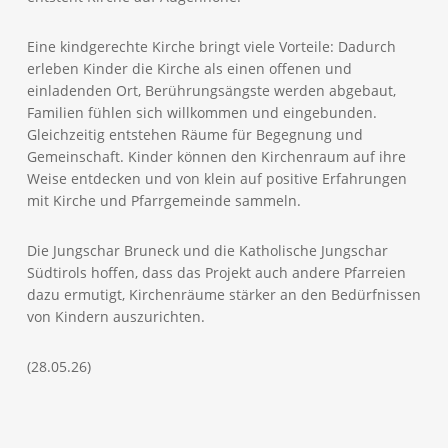
Eine kindgerechte Kirche bringt viele Vorteile: Dadurch
erleben Kinder die Kirche als einen offenen und
einladenden Ort, Berührungsängste werden abgebaut,
Familien fühlen sich willkommen und eingebunden.
Gleichzeitig entstehen Räume für Begegnung und
Gemeinschaft. Kinder können den Kirchenraum auf ihre
Weise entdecken und von klein auf positive Erfahrungen
mit Kirche und Pfarrgemeinde sammeln.
Die Jungschar Bruneck und die Katholische Jungschar
Südtirols hoffen, dass das Projekt auch andere Pfarreien
dazu ermutigt, Kirchenräume stärker an den Bedürfnissen
von Kindern auszurichten.
(28.05.26)