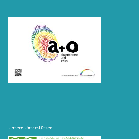
Unsere Unterstützer