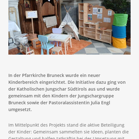
In der Pfarrkirche Bruneck wurde ein neuer
Kinderbereich eingerichtet. Die Initiative dazu ging von
der Katholischen Jungschar Südtirols aus und wurde
gemeinsam mit den Kindern der Jungschargruppe
Bruneck sowie der Pastoralassistentin Julia Engl
umgesetzt.
Im Mittelpunkt des Projekts stand die aktive Beteiligung
der Kinder: Gemeinsam sammelten sie Ideen, planten die
Gestaltung und halfen tatkräftig bei der Umsetzung mit.