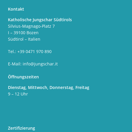
Kontakt
Katholische Jungschar Südtirols
Silvius-Magnago-Platz 7
I – 39100 Bozen
Südtirol – Italien
Tel.: +39 0471 970 890
E-Mail:
info@jungschar.it
Öffnungszeiten
Dienstag, Mittwoch, Donnerstag, Freitag
9 – 12 Uhr
Zertifizierung