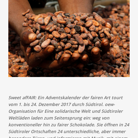
Sweet afFAIR: Ein Adventskalender der fairen Art tourt
vom 1. bis 24. Dezember 2017 durch Südtirol. oew-
Organisation für Eine solidarische Welt und Südtiroler
Weltläden laden zum Seitensprung ein: weg von
konventioneller hin zu fairer Schokolade. Sie öffnen in 24
Südtiroler Ortschaften 24 unterschiedliche, aber immer