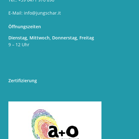
E-Mail:
info@jungschar.it
Öffnungszeiten
Dienstag, Mittwoch, Donnerstag, Freitag
9 – 12 Uhr
Zertifizierung