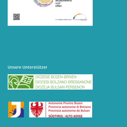
Unsere Unterstützer