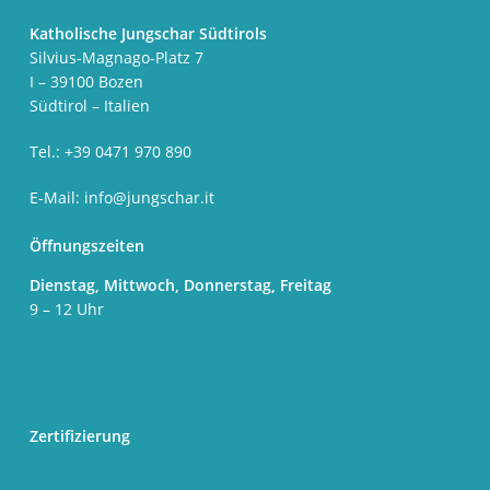
Katholische Jungschar Südtirols
Silvius-Magnago-Platz 7
I – 39100 Bozen
Südtirol – Italien
Tel.: +39 0471 970 890
E-Mail:
info@jungschar.it
Öffnungszeiten
Dienstag, Mittwoch, Donnerstag, Freitag
9 – 12 Uhr
Zertifizierung