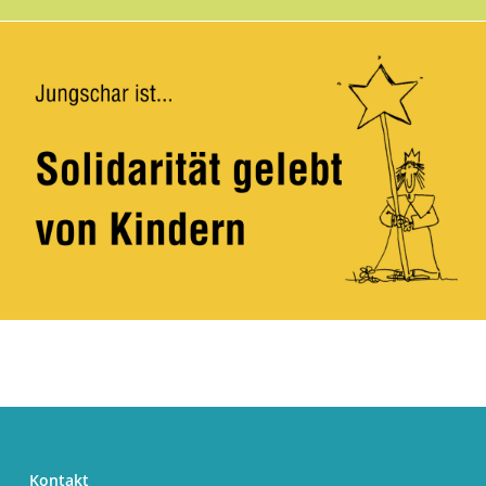
Kontakt