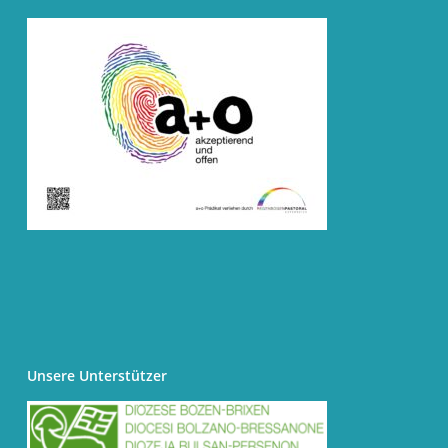
Unsere Unterstützer