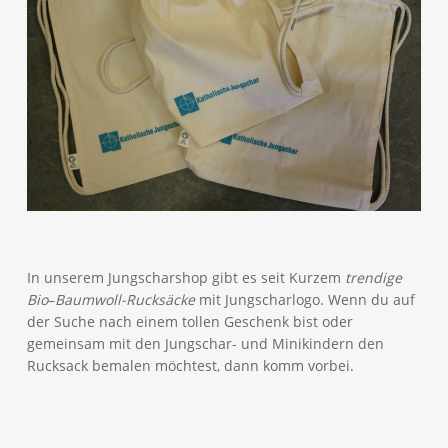
In unserem Jungscharshop gibt es seit Kurzem
trendige
Bio
–
Baumwoll-
Rucksäcke
mit Jungscharlogo. Wenn du auf
der Suche nach einem tollen Geschenk bist oder
gemeinsam mit den Jungschar- und Minikindern den
Rucksack bemalen möchtest, dann komm vorbei.