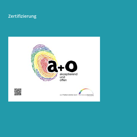
Zertifizierung