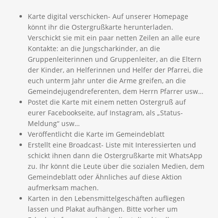
Karte digital verschicken- Auf unserer Homepage
könnt ihr die Ostergrußkarte herunterladen.
Verschickt sie mit ein paar netten Zeilen an alle eure
Kontakte: an die Jungscharkinder, an die
Gruppenleiterinnen und Gruppenleiter, an die Eltern
der Kinder, an Helferinnen und Helfer der Pfarrei, die
euch unterm Jahr unter die Arme greifen, an die
Gemeindejugendreferenten, dem Herrn Pfarrer usw…
Postet die Karte mit einem netten Ostergruß auf
eurer Facebookseite, auf Instagram, als „Status-
Meldung“ usw…
Veröffentlicht die Karte im Gemeindeblatt
Erstellt eine Broadcast- Liste mit Interessierten und
schickt ihnen dann die Ostergrußkarte mit WhatsApp
zu. Ihr könnt die Leute über die sozialen Medien, dem
Gemeindeblatt oder Ähnliches auf diese Aktion
aufmerksam machen.
Karten in den Lebensmittelgeschäften aufliegen
lassen und Plakat aufhängen. Bitte vorher um