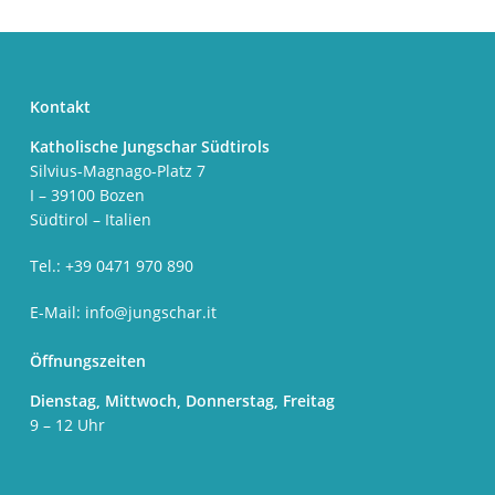
Kontakt
Katholische Jungschar Südtirols
Silvius-Magnago-Platz 7
I – 39100 Bozen
Südtirol – Italien
Tel.: +39 0471 970 890
E-Mail:
info@jungschar.it
Öffnungszeiten
Dienstag, Mittwoch, Donnerstag, Freitag
9 – 12 Uhr