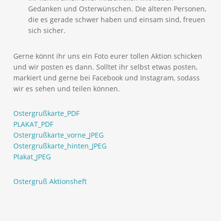
Gedanken und Osterwünschen. Die älteren Personen,
die es gerade schwer haben und einsam sind, freuen
sich sicher.
Gerne könnt ihr uns ein Foto eurer tollen Aktion schicken
und wir posten es dann. Solltet ihr selbst etwas posten,
markiert und gerne bei Facebook und Instagram, sodass
wir es sehen und teilen können.
Ostergrußkarte_PDF
PLAKAT_PDF
Ostergrußkarte_vorne_JPEG
Ostergrußkarte_hinten_JPEG
Plakat_JPEG
Ostergruß Aktionsheft