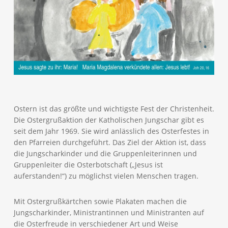
Ostern ist das größte und wichtigste Fest der Christenheit.
Die Ostergrußaktion der Katholischen Jungschar gibt es
seit dem Jahr 1969. Sie wird anlässlich des Osterfestes in
den Pfarreien durchgeführt. Das Ziel der Aktion ist, dass
die Jungscharkinder und die Gruppenleiterinnen und
Gruppenleiter die Osterbotschaft („Jesus ist
auferstanden!“) zu möglichst vielen Menschen tragen.
Mit Ostergrußkärtchen sowie Plakaten machen die
Jungscharkinder, Ministrantinnen und Ministranten auf
die Osterfreude in verschiedener Art und Weise