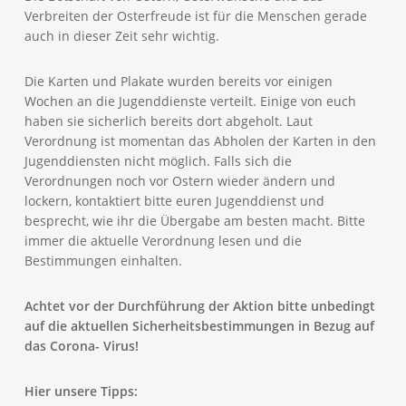
Verbreiten der Osterfreude ist für die Menschen gerade
auch in dieser Zeit sehr wichtig.
Die Karten und Plakate wurden bereits vor einigen
Wochen an die Jugenddienste verteilt. Einige von euch
haben sie sicherlich bereits dort abgeholt. Laut
Verordnung ist momentan das Abholen der Karten in den
Jugenddiensten nicht möglich. Falls sich die
Verordnungen noch vor Ostern wieder ändern und
lockern, kontaktiert bitte euren Jugenddienst und
besprecht, wie ihr die Übergabe am besten macht. Bitte
immer die aktuelle Verordnung lesen und die
Bestimmungen einhalten.
Achtet vor der Durchführung der Aktion bitte unbedingt
auf die aktuellen Sicherheitsbestimmungen in Bezug auf
das Corona- Virus!
Hier unsere Tipps: