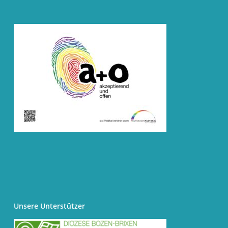
Unsere Unterstützer