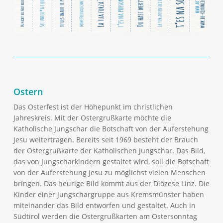
Ostern
Das Osterfest ist der Höhepunkt im christlichen
Jahreskreis. Mit der Ostergrußkarte möchte die
Katholische Jungschar die Botschaft von der Auferstehung
Jesu weitertragen. Bereits seit 1969 besteht der Brauch
der Ostergrußkarte der Katholischen Jungschar. Das Bild,
das von Jungscharkindern gestaltet wird, soll die Botschaft
von der Auferstehung Jesu zu möglichst vielen Menschen
bringen.
Das heurige Bild kommt aus der Diözese Linz. Die
Kinder einer Jungschargruppe
aus Kremsmünster haben
miteinander das Bild entworfen und gestaltet.
Auch in
Südtirol werden die Ostergrußkarten am Ostersonntag