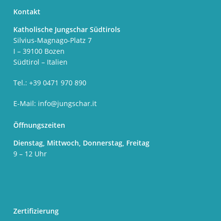
Kontakt
Katholische Jungschar Südtirols
Silvius-Magnago-Platz 7
I – 39100 Bozen
Südtirol – Italien
Tel.: +39 0471 970 890
E-Mail:
info@jungschar.it
Öffnungszeiten
Dienstag, Mittwoch, Donnerstag, Freitag
9 – 12 Uhr
Zertifizierung