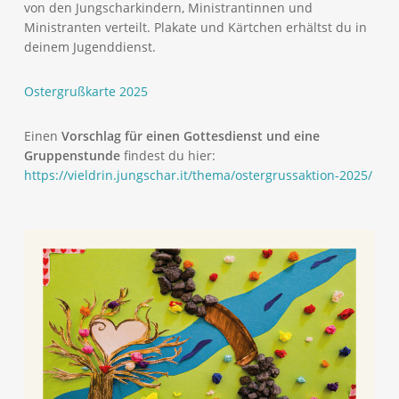
von den Jungscharkindern, Ministrantinnen und
Ministranten verteilt. Plakate und Kärtchen erhältst du in
deinem Jugenddienst.
Ostergrußkarte 2025
Einen
Vorschlag für einen Gottesdienst und eine
Gruppenstunde
findest du hier:
https://vieldrin.jungschar.it/thema/ostergrussaktion-2025/