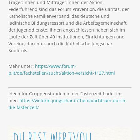
Träger:innen und Mitträger:innen der Aktion.
Federführend sind das Forum Prävention, die Caritas, der
Katholische Familienverband, das deutsche und
ladinische Bildungsressort und die Arbeitsgemeinschaft
der Jugenddienste. Ihnen angeschlossen haben sich im
Laufe der Zeit über 40 Institutionen, Einrichtungen und
Vereine, darunter auch die Katholische Jungschar
Südtirols.
Mehr unter:
https://www.forum-
p.it/de/fachstellen/sucht/aktion-verzicht-1137.html
Ideen für Gruppenstunden in der Fastenzeit findet ihr
hier:
https://vieldrin.jungschar.it/thema/achtsam-durch-
die-fastenzeit/