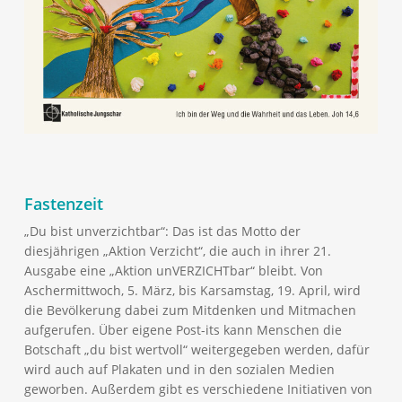
Fastenzeit
„Du bist unverzichtbar“: Das ist das Motto der
diesjährigen „Aktion Verzicht“, die auch in ihrer 21.
Ausgabe eine „Aktion unVERZICHTbar“ bleibt. Von
Aschermittwoch, 5. März, bis Karsamstag, 19. April, wird
die Bevölkerung dabei zum Mitdenken und Mitmachen
aufgerufen. Über eigene Post-its kann Menschen die
Botschaft „du bist wertvoll“ weitergegeben werden, dafür
wird auch auf Plakaten und in den sozialen Medien
geworben. Außerdem gibt es verschiedene Initiativen von