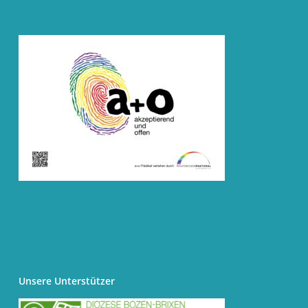
Unsere Unterstützer