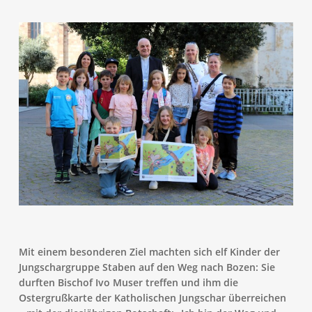
Mit einem besonderen Ziel machten sich elf Kinder der
Jungschargruppe Staben auf den Weg nach Bozen: Sie
durften Bischof Ivo Muser treffen und ihm die
Ostergrußkarte der Katholischen Jungschar überreichen