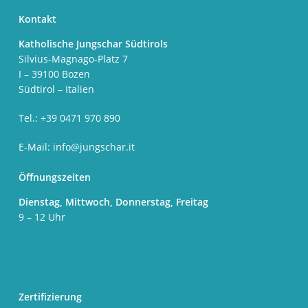
Kontakt
Katholische Jungschar Südtirols
Silvius-Magnago-Platz 7
I – 39100 Bozen
Südtirol – Italien
Tel.: +39 0471 970 890
E-Mail:
info@jungschar.it
Öffnungszeiten
Dienstag, Mittwoch, Donnerstag, Freitag
9 – 12 Uhr
Zertifizierung