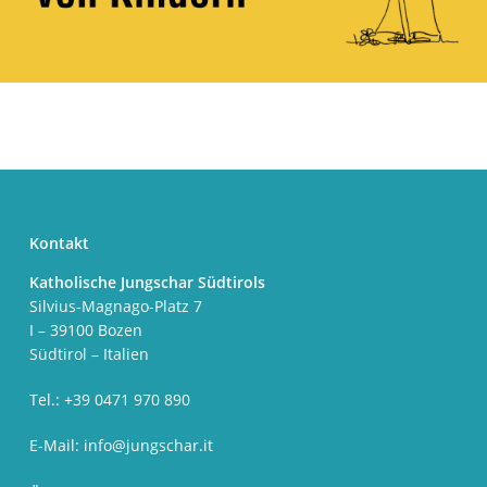
Kontakt
Katholische Jungschar Südtirols
Silvius-Magnago-Platz 7
I – 39100 Bozen
Südtirol – Italien
Tel.: +39 0471 970 890
E-Mail:
info@jungschar.it