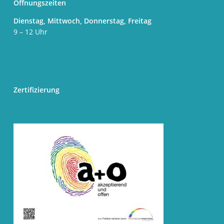
Öffnungszeiten
Dienstag, Mittwoch, Donnerstag, Freitag
9 – 12 Uhr
Zertifizierung