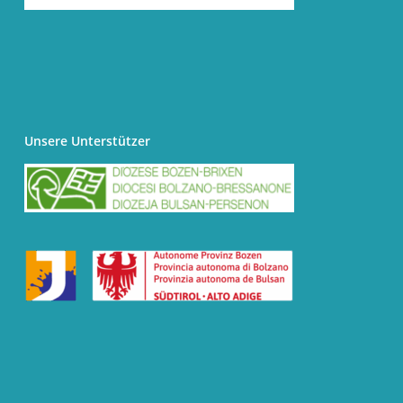
Unsere Unterstützer