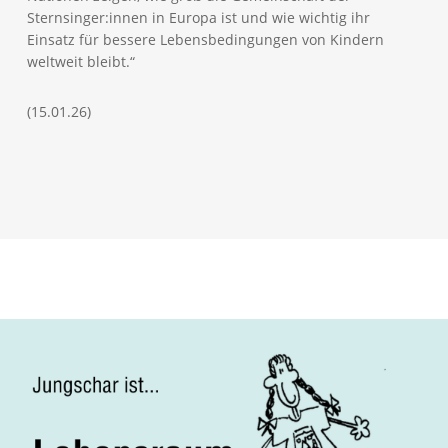
Sternsinger:innen in Europa ist und wie wichtig ihr
Einsatz für bessere Lebensbedingungen von Kindern
weltweit bleibt.“
(15.01.26)