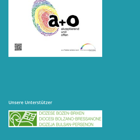
Unsere Unterstützer