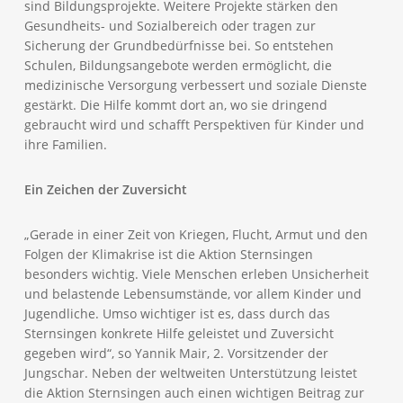
sind Bildungsprojekte. Weitere Projekte stärken den
Gesundheits- und Sozialbereich oder tragen zur
Sicherung der Grundbedürfnisse bei. So entstehen
Schulen, Bildungsangebote werden ermöglicht, die
medizinische Versorgung verbessert und soziale Dienste
gestärkt. Die Hilfe kommt dort an, wo sie dringend
gebraucht wird und schafft Perspektiven für Kinder und
ihre Familien.
Ein Zeichen der Zuversicht
„Gerade in einer Zeit von Kriegen, Flucht, Armut und den
Folgen der Klimakrise ist die Aktion Sternsingen
besonders wichtig. Viele Menschen erleben Unsicherheit
und belastende Lebensumstände, vor allem Kinder und
Jugendliche. Umso wichtiger ist es, dass durch das
Sternsingen konkrete Hilfe geleistet und Zuversicht
gegeben wird“, so Yannik Mair, 2. Vorsitzender der
Jungschar. Neben der weltweiten Unterstützung leistet
die Aktion Sternsingen auch einen wichtigen Beitrag zur