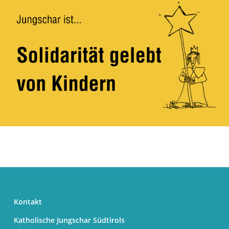
Kontakt
Katholische Jungschar Südtirols