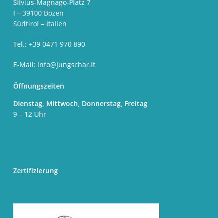
Silvius-Magnago-Platz 7
I – 39100 Bozen
Südtirol – Italien
Tel.: +39 0471 970 890
E-Mail:
info@jungschar.it
Öffnungszeiten
Dienstag, Mittwoch, Donnerstag, Freitag
9 – 12 Uhr
Zertifizierung