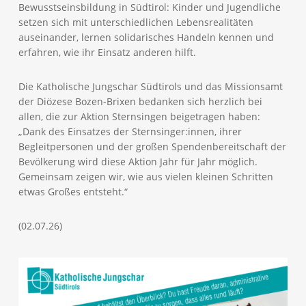
Bewusstseinsbildung in Südtirol: Kinder und Jugendliche
setzen sich mit unterschiedlichen Lebensrealitäten
auseinander, lernen solidarisches Handeln kennen und
erfahren, wie ihr Einsatz anderen hilft.
Die Katholische Jungschar Südtirols und das Missionsamt
der Diözese Bozen-Brixen bedanken sich herzlich bei
allen, die zur Aktion Sternsingen beigetragen haben:
„Dank des Einsatzes der Sternsinger:innen, ihrer
Begleitpersonen und der großen Spendenbereitschaft der
Bevölkerung wird diese Aktion Jahr für Jahr möglich.
Gemeinsam zeigen wir, wie aus vielen kleinen Schritten
etwas Großes entsteht.“
(02.07.26)