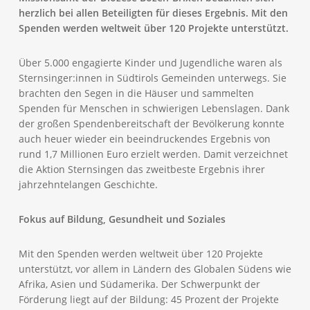
herzlich bei allen Beteiligten für dieses Ergebnis. Mit den
Spenden werden weltweit über 120 Projekte unterstützt.
Über 5.000 engagierte Kinder und Jugendliche waren als
Sternsinger:innen in Südtirols Gemeinden unterwegs. Sie
brachten den Segen in die Häuser und sammelten
Spenden für Menschen in schwierigen Lebenslagen. Dank
der großen Spendenbereitschaft der Bevölkerung konnte
auch heuer wieder ein beeindruckendes Ergebnis von
rund 1,7 Millionen Euro erzielt werden. Damit verzeichnet
die Aktion Sternsingen das zweitbeste Ergebnis ihrer
jahrzehntelangen Geschichte.
Fokus auf Bildung, Gesundheit und Soziales
Mit den Spenden werden weltweit über 120 Projekte
unterstützt, vor allem in Ländern des Globalen Südens wie
Afrika, Asien und Südamerika. Der Schwerpunkt der
Förderung liegt auf der Bildung: 45 Prozent der Projekte