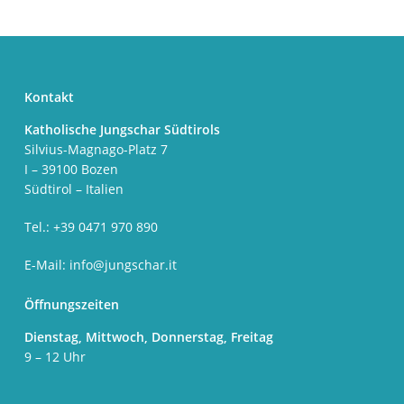
Kontakt
Katholische Jungschar Südtirols
Silvius-Magnago-Platz 7
I – 39100 Bozen
Südtirol – Italien
Tel.: +39 0471 970 890
E-Mail:
info@jungschar.it
Öffnungszeiten
Dienstag, Mittwoch, Donnerstag, Freitag
9 – 12 Uhr