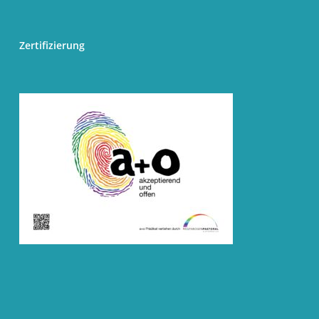
Zertifizierung