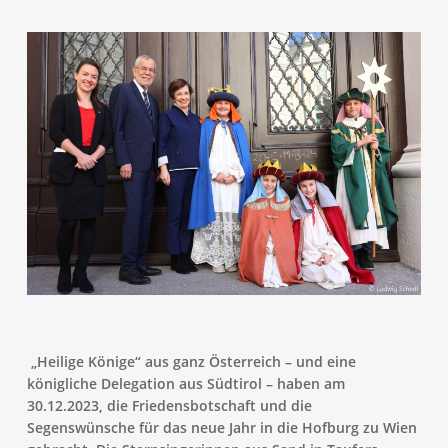
„Heilige Könige“ aus ganz Österreich – und eine
königliche Delegation aus Südtirol – haben am
30.12.2023, die Friedensbotschaft und die
Segenswünsche für das neue Jahr in die Hofburg zu Wien