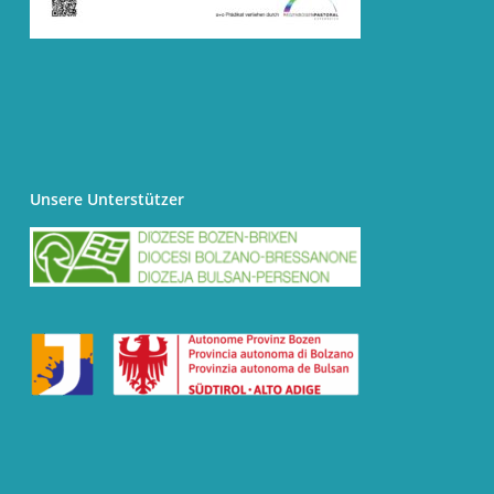
Unsere Unterstützer