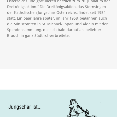
Österreichs und gratulieren herzlich zum 70. Jubiläum der
Dreikönigsaktion.“ Die Dreikönigsaktion, das Sternsingen
der Katholischen Jungschar Österreichs, findet seit 1954
statt. Ein paar Jahre später, im Jahr 1958, begannen auch
die Ministranten in St. Michael/Eppan und Aldein mit der
Spendensammlung, die sich bald darauf als beliebter
Brauch in ganz Südtirol verbreitete.