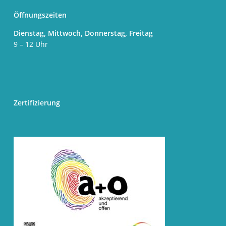
Öffnungszeiten
Dienstag, Mittwoch, Donnerstag, Freitag
9 – 12 Uhr
Zertifizierung