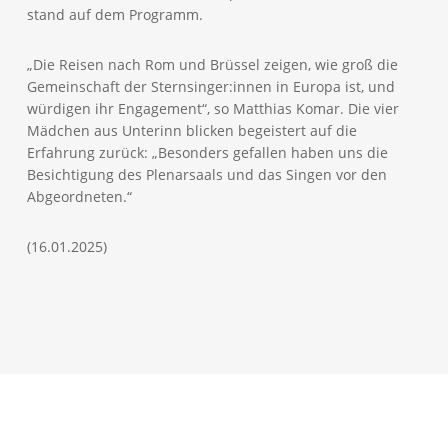
stand auf dem Programm.
„Die Reisen nach Rom und Brüssel zeigen, wie groß die
Gemeinschaft der Sternsinger:innen in Europa ist, und
würdigen ihr Engagement“, so Matthias Komar. Die vier
Mädchen aus Unterinn blicken begeistert auf die
Erfahrung zurück: „Besonders gefallen haben uns die
Besichtigung des Plenarsaals und das Singen vor den
Abgeordneten.“
(16.01.2025)