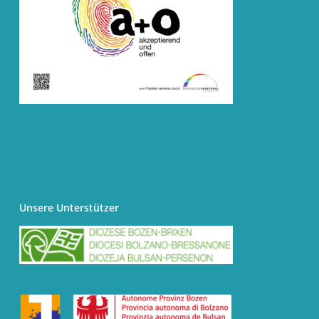
Unsere Unterstützer