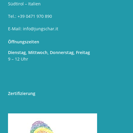
Südtirol – Italien
Tel.: +39 0471 970 890
E-Mail:
info@jungschar.it
Öffnungszeiten
Dienstag, Mittwoch, Donnerstag, Freitag
9 – 12 Uhr
Zertifizierung