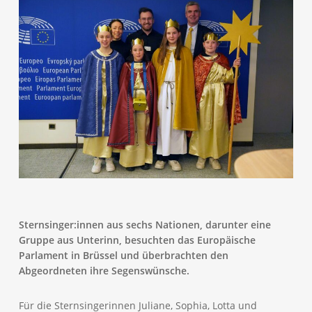
Sternsinger:innen aus sechs Nationen, darunter eine
Gruppe aus Unterinn, besuchten das Europäische
Parlament in Brüssel und überbrachten den
Abgeordneten ihre Segenswünsche.
Für die Sternsingerinnen Juliane, Sophia, Lotta und