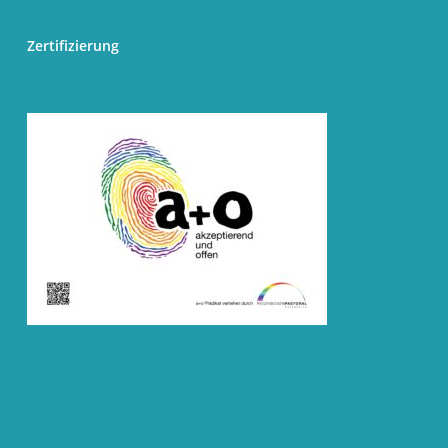
Zertifizierung