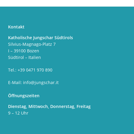
Kontakt
Katholische Jungschar Südtirols
Silvius-Magnago-Platz 7
I – 39100 Bozen
Südtirol – Italien
Tel.: +39 0471 970 890
E-Mail:
info@jungschar.it
Öffnungszeiten
Dienstag, Mittwoch, Donnerstag, Freitag
9 – 12 Uhr