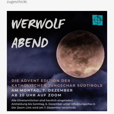
zugeschickt.