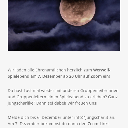
Wir laden alle Ehrenamtlichen herzlich zum
Werwolf-
Spielebend
am
7. Dezember ab 20 Uhr auf Zoom
ein!
Du hast Lust mal wieder mit anderen Gruppenleiterinnen
und Gruppenleitern einen Spieleabend zu erleben? Ganz
jungscharlike? Dann sei dabei! Wir freuen uns!
Melde dich bis 6. Dezember unter info@jungschar.it an.
Am 7. Dezember bekommst du dann den Zoom-Links