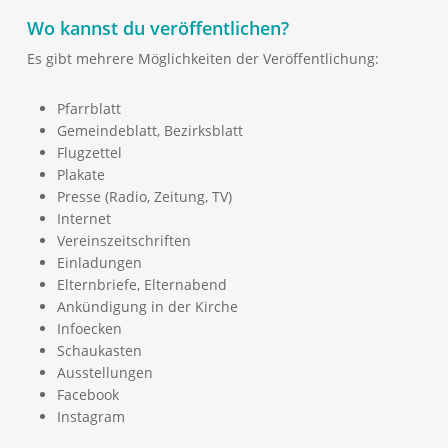
Wo kannst du veröffentlichen?
Es gibt mehrere Möglichkeiten der Veröffentlichung:
Pfarrblatt
Gemeindeblatt, Bezirksblatt
Flugzettel
Plakate
Presse (Radio, Zeitung, TV)
Internet
Vereinszeitschriften
Einladungen
Elternbriefe, Elternabend
Ankündigung in der Kirche
Infoecken
Schaukasten
Ausstellungen
Facebook
Instagram