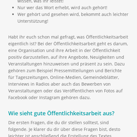
wissen, was ihr leistet!
Nur wer das Wort erhebt, wird auch gehört!
Wer gehört und gesehen wird, bekommt auch leichter
Unterstützung!
Habt ihr euch schon mal gefragt, was Öffentlichkeitsarbeit
eigentlich ist? Bei der Öffentlichkeitsarbeit geht es darum,
eine Organisation und ihre Arbeit in der Öffentlichkeit
positiv darzustellen, auf ihre Angebote, Neuigkeiten und
Veranstaltungen hinzuweisen und präsent zu sein. Dazu
gehören zum Beispiel Pressemitteilungen und Berichte
für Tageszeitungen, Online-Medien, Gemeindeblätter,
Interviews in Radios aber auch das Bewerben von
Veranstaltungen oder das Veröffentlichen von Fotos auf
Facebook oder Instagram gehören dazu.
Wie sieht gute Öffentlichkeitsarbeit aus?
Die ersten Fragen, die du dir stellen solltest, sind
folgende. Je klarer du dir über diese Fragen bist, desto
leichter ist anschließend die Erstellung des Textes.