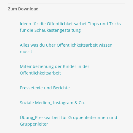
Zum Download
Ideen für die Öffentlichkeitsarbeit
Tipps und Tricks
für die Schaukastengestaltung
Alles was du über Öffentlichkeitsarbeit wissen
musst
Miteinbeziehung der Kinder in der
Öffentlichkeitsarbeit
Pressetexte und Berichte
Soziale Medien_ Instagram & Co.
Übung_Pressearbeit für Gruppenleiterinnen und
Gruppenleiter