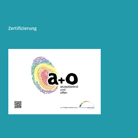
Zertifizierung