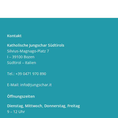
Kontakt
Katholische Jungschar Südtirols
Silvius-Magnago-Platz 7
I – 39100 Bozen
Südtirol – Italien
Tel.: +39 0471 970 890
E-Mail:
info@jungschar.it
Öffnungszeiten
Dienstag, Mittwoch, Donnerstag, Freitag
9 – 12 Uhr