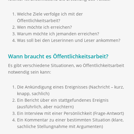
Welche Ziele verfolge ich mit der
Öffentlichkeitsarbeit?
Wen möchte ich erreichen?
Warum möchte ich jemanden erreichen?
Was soll bei den Leserinnen und Leser ankommen?
Wann braucht es Öffentlichkeitsarbeit?
Es gibt verschiedene Situationen, wo Öffentlichkeitsarbeit
notwendig sein kann:
Die Ankündigung eines Ereignisses (Nachricht – kurz,
knapp, sachlich)
Ein Bericht über ein stattgefundenes Ereignis
(ausführlich, aber nüchtern)
Ein Interview mit einer Persönlichkeit (Frage-Antwort)
Ein Kommentar zu einer bestimmten Situation (klare,
sachliche Stellungnahme mit Argumenten)