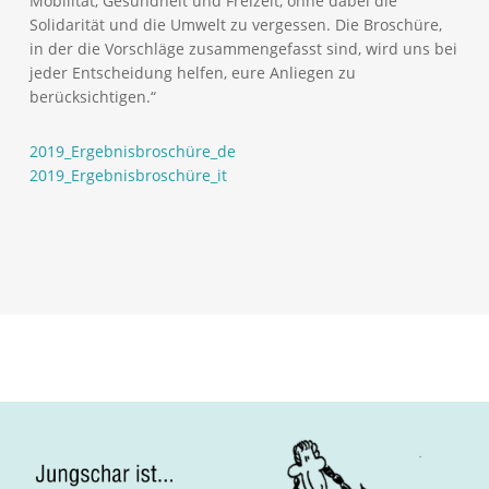
Mobilität, Gesundheit und Freizeit, ohne dabei die
Solidarität und die Umwelt zu vergessen. Die Broschüre,
in der die Vorschläge zusammengefasst sind, wird uns bei
jeder Entscheidung helfen, eure Anliegen zu
berücksichtigen.“
2019_Ergebnisbroschüre_de
2019_Ergebnisbroschüre_it