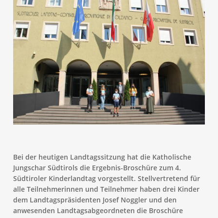
Bei der heutigen Landtagssitzung hat die Katholische
Jungschar Südtirols die Ergebnis-Broschüre zum 4.
Südtiroler Kinderlandtag vorgestellt. Stellvertretend für
alle Teilnehmerinnen und Teilnehmer haben drei Kinder
dem Landtagspräsidenten Josef Noggler und den
anwesenden Landtagsabgeordneten die Broschüre