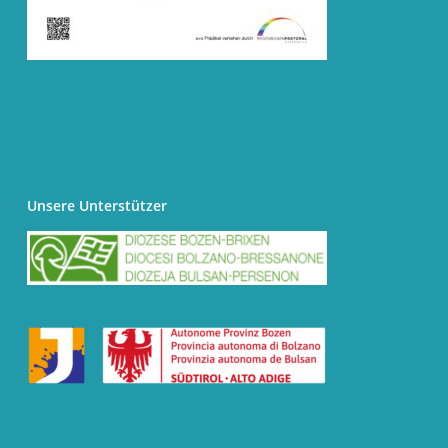
Unsere Unterstützer