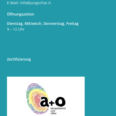
E-Mail:
info@jungschar.it
Öffnungszeiten
Dienstag, Mittwoch, Donnerstag, Freitag
9 – 12 Uhr
Zertifizierung