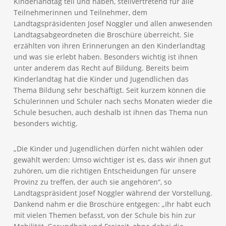
Kinderlandtag teil und haben, stellvertretend für alle
Teilnehmerinnen und Teilnehmer, dem
Landtagspräsidenten Josef Noggler und allen anwesenden
Landtagsabgeordneten die Broschüre überreicht. Sie
erzählten von ihren Erinnerungen an den Kinderlandtag
und was sie erlebt haben. Besonders wichtig ist ihnen
unter anderem das Recht auf Bildung. Bereits beim
Kinderlandtag hat die Kinder und Jugendlichen das
Thema Bildung sehr beschäftigt. Seit kurzem können die
Schülerinnen und Schüler nach sechs Monaten wieder die
Schule besuchen, auch deshalb ist ihnen das Thema nun
besonders wichtig.
„Die Kinder und Jugendlichen dürfen nicht wählen oder
gewählt werden: Umso wichtiger ist es, dass wir ihnen gut
zuhören, um die richtigen Entscheidungen für unsere
Provinz zu treffen, der auch sie angehören“, so
Landtagspräsident Josef Noggler während der Vorstellung.
Dankend nahm er die Broschüre entgegen: „Ihr habt euch
mit vielen Themen befasst, von der Schule bis hin zur