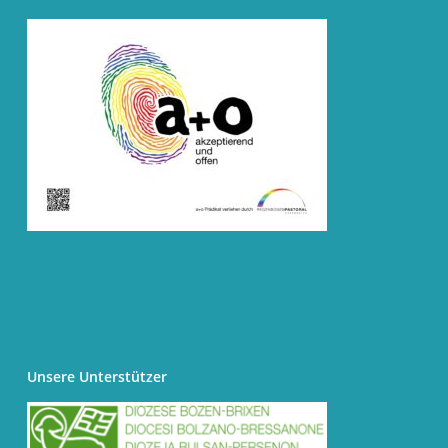
Unsere Unterstützer