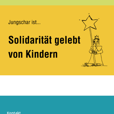
Kontakt