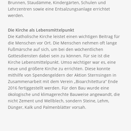
Brunnen, Staudämme, Kindergärten, Schulen und
Lehrzentren sowie eine Entsalzungsanlage errichtet
werden.
Die Kirche als Lebensmittelpunkt
Die Katholische Kirche leistet einen wichtigen Beitrag für
die Menschen vor Ort. Die Menschen nehmen oft lange
Fußmärsche auf sich, um bei den wöchentlichen
Gottesdiensten dabei sein zu können. Für sie ist die
Kirche Lebensmittelpunkt. Umso wichtiger war es, eine
neue und größere Kirche zu errichten. Diese konnte
mithilfe von Spendengeldern der Aktion Sternsingen in
Zusammenarbeit mit dem Verein „Bioarchitettura“ Ende
2016 fertiggestellt werden. Für den Bau wurde eine
ökologische und klimagerechte Bauweise angewandt, die
nicht Zement und Wellblech, sondern Steine, Lehm,
Dünger, Kalk und Palmenblätter vorsah.