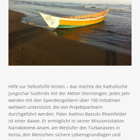
Hilfe zur Selbsthilfe leisten – das möchte die Katholische
Jungschar Südtirols mit der Aktion Sternsingen. Jedes Jahr
werden mit den Spendengeldern über 100 Initiativen
weltweit unterstützt, die von Projektpartnern
durchgeführt werden. Pater Avelino Bassols Rheinfelder
ist einer davon. Er ermöglicht in seiner Missionsstation
Nariokotome-Anam, am Westufer des Turkanasees in
Kenia, den Menschen sichere Lebensgrundlagen und