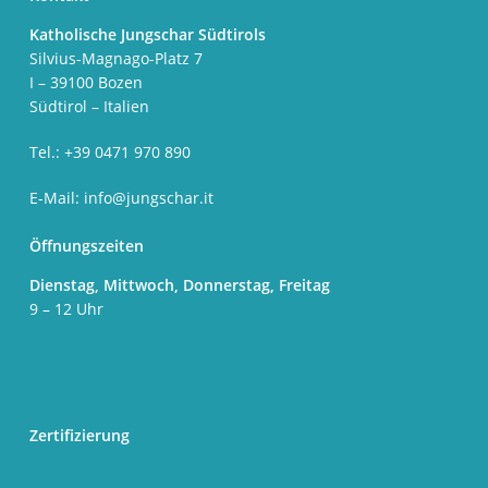
Katholische Jungschar Südtirols
Silvius-Magnago-Platz 7
I – 39100 Bozen
Südtirol – Italien
Tel.: +39 0471 970 890
E-Mail:
info@jungschar.it
Öffnungszeiten
Dienstag, Mittwoch, Donnerstag, Freitag
9 – 12 Uhr
Zertifizierung