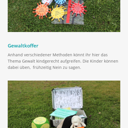
Gewaltkoffer
Anhand verschiedener Methoden könnt ihr hier das
Thema Gewalt kindgerecht aufgreifen. Die Kinder können
dabei üben, frühzeitig Nein zu sagen.