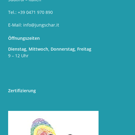
Tel.: +39 0471 970 890
E-Mail:
info@jungschar.it
Öffnungszeiten
Dienstag, Mittwoch, Donnerstag, Freitag
9 – 12 Uhr
Zertifizierung