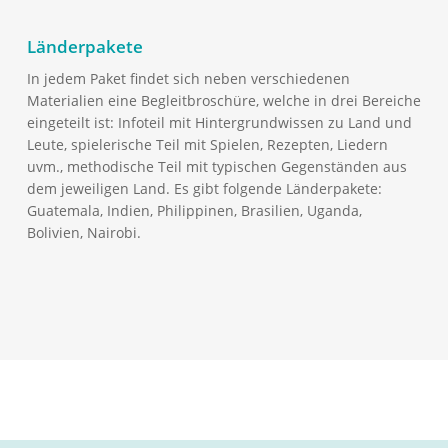
Länderpakete
In jedem Paket findet sich neben verschiedenen
Materialien eine Begleitbroschüre, welche in drei Bereiche
eingeteilt ist: Infoteil mit Hintergrundwissen zu Land und
Leute, spielerische Teil mit Spielen, Rezepten, Liedern
uvm., methodische Teil mit typischen Gegenständen aus
dem jeweiligen Land. Es gibt folgende Länderpakete:
Guatemala, Indien, Philippinen, Brasilien, Uganda,
Bolivien, Nairobi.