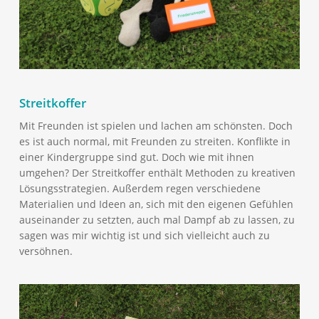
Streitkoffer
Mit Freunden ist spielen und lachen am schönsten. Doch
es ist auch normal, mit Freunden zu streiten. Konflikte in
einer Kindergruppe sind gut. Doch wie mit ihnen
umgehen? Der Streitkoffer enthält Methoden zu kreativen
Lösungsstrategien. Außerdem regen verschiedene
Materialien und Ideen an, sich mit den eigenen Gefühlen
auseinander zu setzten, auch mal Dampf ab zu lassen, zu
sagen was mir wichtig ist und sich vielleicht auch zu
versöhnen.