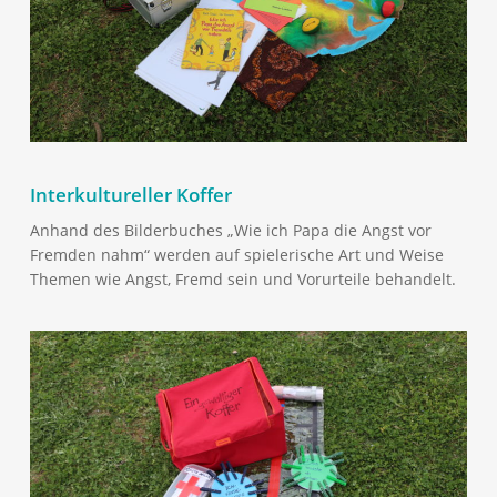
Interkultureller Koffer
Anhand des Bilderbuches „Wie ich Papa die Angst vor
Fremden nahm“ werden auf spielerische Art und Weise
Themen wie Angst, Fremd sein und Vorurteile behandelt.