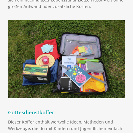
großen Aufwand oder zusätzliche Kosten.
Gottesdienstkoffer
Dieser Koffer enthält wertvolle Ideen, Methoden und
Werkzeuge, die du mit Kindern und Jugendlichen einfach