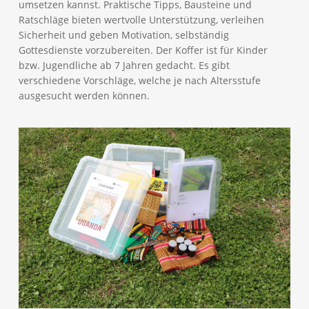
umsetzen kannst. Praktische Tipps, Bausteine und
Ratschläge bieten wertvolle Unterstützung, verleihen
Sicherheit und geben Motivation, selbständig
Gottesdienste vorzubereiten. Der Koffer ist für Kinder
bzw. Jugendliche ab 7 Jahren gedacht. Es gibt
verschiedene Vorschläge, welche je nach Altersstufe
ausgesucht werden können.