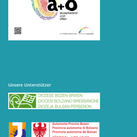
Unsere Unterstützer