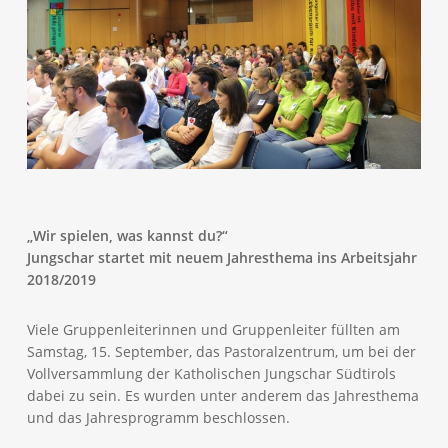
„Wir spielen, was kannst du?“
Jungschar startet mit neuem Jahresthema ins Arbeitsjahr
2018/2019
Viele Gruppenleiterinnen und Gruppenleiter füllten am
Samstag, 15. September, das Pastoralzentrum, um bei der
Vollversammlung der Katholischen Jungschar Südtirols
dabei zu sein. Es wurden unter anderem das Jahresthema
und das Jahresprogramm beschlossen.