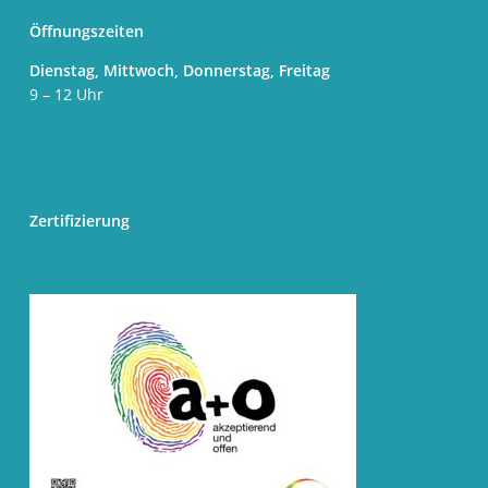
Öffnungszeiten
Dienstag, Mittwoch, Donnerstag, Freitag
9 – 12 Uhr
Zertifizierung