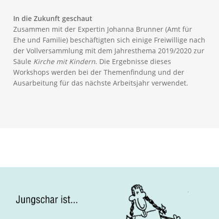
In die Zukunft geschaut
Zusammen mit der Expertin Johanna Brunner (Amt für
Ehe und Familie) beschäftigten sich einige Freiwillige nach
der Vollversammlung mit dem Jahresthema 2019/2020 zur
Säule
Kirche mit Kindern
. Die Ergebnisse dieses
Workshops werden bei der Themenfindung und der
Ausarbeitung für das nächste Arbeitsjahr verwendet.