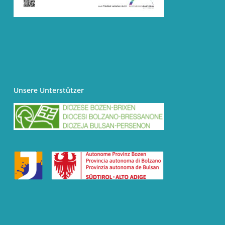
Unsere Unterstützer