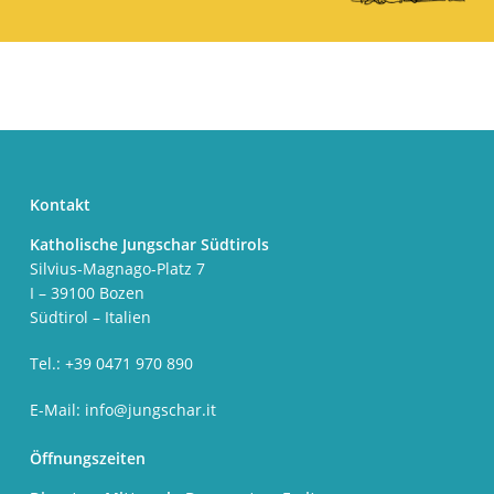
Kontakt
Katholische Jungschar Südtirols
Silvius-Magnago-Platz 7
I – 39100 Bozen
Südtirol – Italien
Tel.: +39 0471 970 890
E-Mail:
info@jungschar.it
Öffnungszeiten