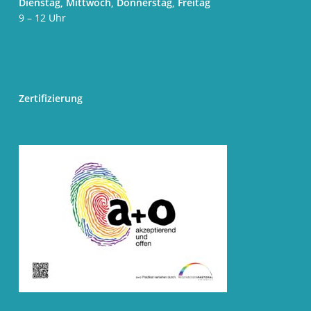
Dienstag, Mittwoch, Donnerstag, Freitag
9 – 12 Uhr
Zertifizierung