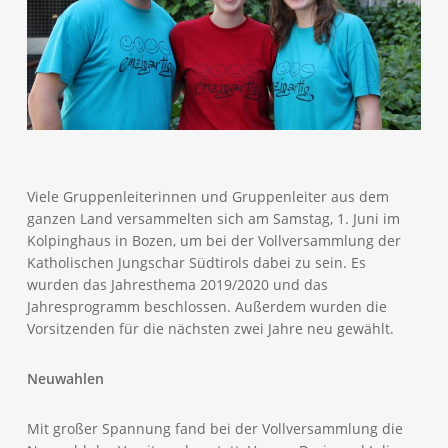
Viele Gruppenleiterinnen und Gruppenleiter aus dem
ganzen Land versammelten sich am Samstag, 1. Juni im
Kolpinghaus in Bozen, um bei der Vollversammlung der
Katholischen Jungschar Südtirols dabei zu sein. Es
wurden das Jahresthema 2019/2020 und das
Jahresprogramm beschlossen. Außerdem wurden die
Vorsitzenden für die nächsten zwei Jahre neu gewählt.
Neuwahlen
Mit großer Spannung fand bei der Vollversammlung die