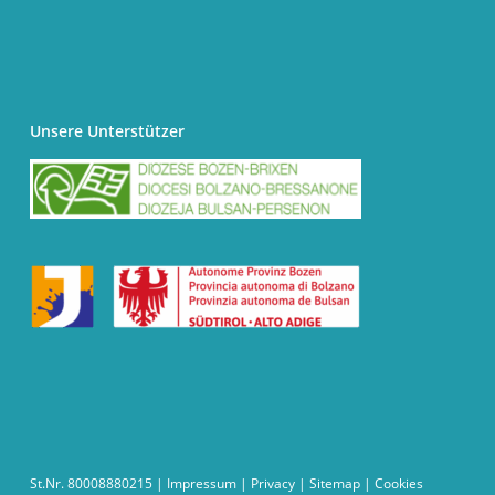
Unsere Unterstützer
St.Nr. 80008880215 |
Impressum
|
Privacy
|
Sitemap
|
Cookies