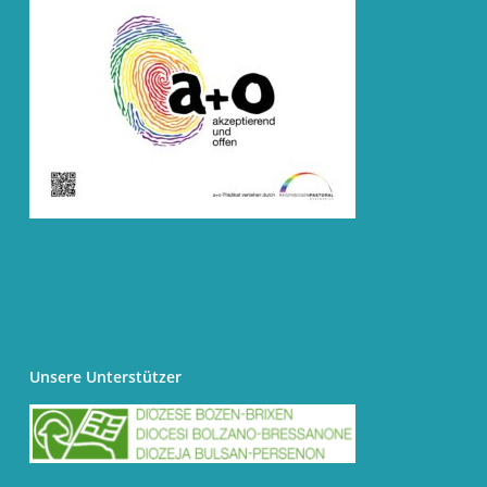
Unsere Unterstützer