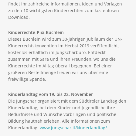
findet ihr zahlreiche Informationen, Ideen und Vorlagen
zu den 10 wichtigsten Kinderrechten zum kostenlosen
Download.
Kinderrechte-Pixi-Büchlein
Dieses Büchlein wird zum 30-jährigen Jubiläum der UN-
Kinderrechtskonvention im Herbst 2019 veröffentlicht,
kostenlos erhältlich im Jungscharbüro. Entdeckt
zusammen mit Sara und ihren Freunden, wo uns die
Kinderrechte im Alltag überall begegnen. Bei einer
größeren Bestellmenge freuen wir uns über eine
freiwillige Spende.
Kinderlandtag vom 19. bis 22. November
Die Jungschar organisiert mit dem Südtiroler Landtag den
Kinderlandtag, bei dem Kinder und Jugendliche ihre
Bedürfnisse und Wünsche vorbringen und politische
Bildung hautnah erleben. Alle Informationen zum
Kinderlandtag:
www.jungschar.it/kinderlandtag/