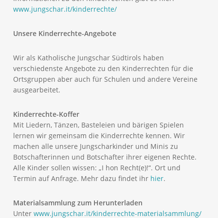
www.jungschar.it/kinderrechte/
Unsere Kinderrechte-Angebote
Wir als Katholische Jungschar Südtirols haben
verschiedenste Angebote zu den Kinderrechten für die
Ortsgruppen aber auch für Schulen und andere Vereine
ausgearbeitet.
Kinderrechte-Koffer
Mit Liedern, Tänzen, Basteleien und bärigen Spielen
lernen wir gemeinsam die Kinderrechte kennen. Wir
machen alle unsere Jungscharkinder und Minis zu
Botschafterinnen und Botschafter ihrer eigenen Rechte.
Alle Kinder sollen wissen: „I hon Recht(e)!“. Ort und
Termin auf Anfrage. Mehr dazu findet ihr
hier
.
Materialsammlung zum Herunterladen
Unter
www.jungschar.it/kinderrechte-materialsammlung/