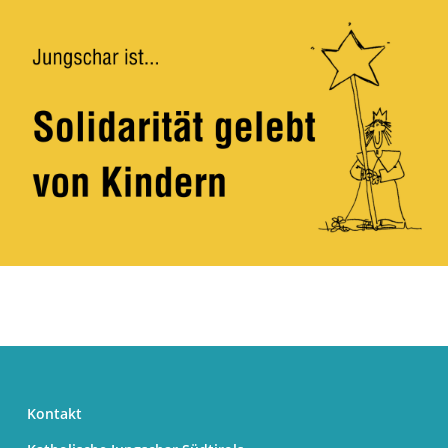
Kontakt