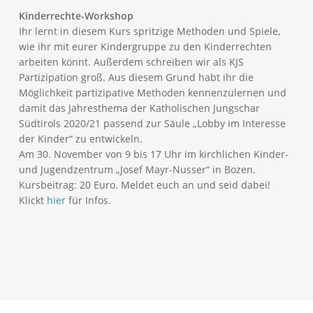
Kinderrechte-Workshop
Ihr lernt in diesem Kurs spritzige Methoden und Spiele,
wie ihr mit eurer Kindergruppe zu den Kinderrechten
arbeiten könnt. Außerdem schreiben wir als KJS
Partizipation groß. Aus diesem Grund habt ihr die
Möglichkeit partizipative Methoden kennenzulernen und
damit das Jahresthema der Katholischen Jungschar
Südtirols 2020/21 passend zur Säule „Lobby im Interesse
der Kinder“ zu entwickeln.
Am 30. November von 9 bis 17 Uhr im kirchlichen Kinder-
und Jugendzentrum „Josef Mayr-Nusser“ in Bozen.
Kursbeitrag: 20 Euro. Meldet euch an und seid dabei!
Klickt
hier
für Infos.