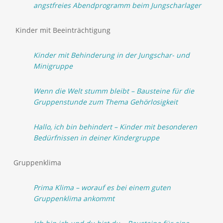
angstfreies Abendprogramm beim Jungscharlager
Kinder mit Beeinträchtigung
Kinder mit Behinderung in der Jungschar- und
Minigruppe
Wenn die Welt stumm bleibt – Bausteine für die
Gruppenstunde zum Thema Gehörlosigkeit
Hallo, ich bin behindert – Kinder mit besonderen
Bedürfnissen in deiner Kindergruppe
Gruppenklima
Prima Klima – worauf es bei einem guten
Gruppenklima ankommt