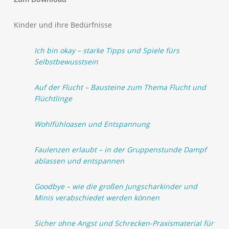
Kinder und ihre Bedürfnisse
Ich bin okay – starke Tipps und Spiele fürs
Selbstbewusstsein
Auf der Flucht – Bausteine zum Thema Flucht und
Flüchtlinge
Wohlfühloasen und Entspannung
Faulenzen erlaubt – in der Gruppenstunde Dampf
ablassen und entspannen
Goodbye – wie die großen Jungscharkinder und
Minis verabschiedet werden können
Sicher ohne Angst und Schrecken-Praxismaterial für