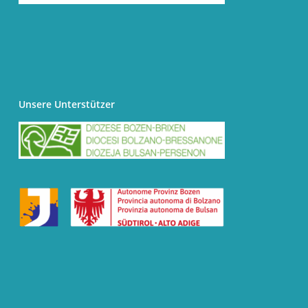
Unsere Unterstützer