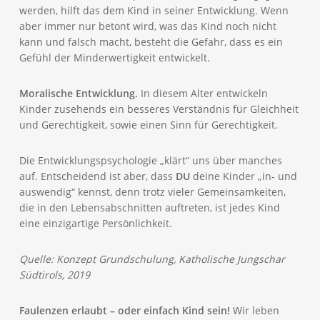
werden, hilft das dem Kind in seiner Entwicklung. Wenn
aber immer nur betont wird, was das Kind noch nicht
kann und falsch macht, besteht die Gefahr, dass es ein
Gefühl der Minderwertigkeit entwickelt.
Moralische Entwicklung.
In diesem Alter entwickeln
Kinder zusehends ein besseres Verständnis für Gleichheit
und Gerechtigkeit, sowie einen Sinn für Gerechtigkeit.
Die Entwicklungspsychologie „klärt“ uns über manches
auf. Entscheidend ist aber, dass
DU
deine Kinder „in- und
auswendig“ kennst, denn trotz vieler Gemeinsamkeiten,
die in den Lebensabschnitten auftreten, ist jedes Kind
eine einzigartige Persönlichkeit.
Quelle: Konzept Grundschulung, Katholische Jungschar
Südtirols, 2019
Faulenzen erlaubt – oder einfach Kind sein!
Wir leben