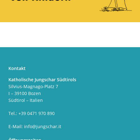
Kontakt
Katholische Jungschar Südtirols
Silvius-Magnago-Platz 7
I – 39100 Bozen
Südtirol – Italien
Tel.: +39 0471 970 890
E-Mail:
info@jungschar.it