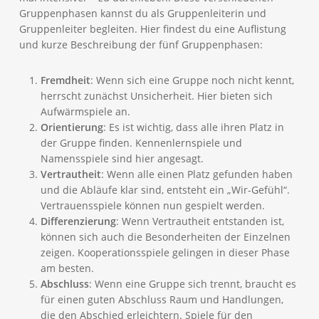
Gruppenphasen kannst du als Gruppenleiterin und
Gruppenleiter begleiten. Hier findest du eine Auflistung
und kurze Beschreibung der fünf Gruppenphasen:
Fremdheit
: Wenn sich eine Gruppe noch nicht kennt,
herrscht zunächst Unsicherheit. Hier bieten sich
Aufwärmspiele an.
Orientierung
: Es ist wichtig, dass alle ihren Platz in
der Gruppe finden. Kennenlernspiele und
Namensspiele sind hier angesagt.
Vertrautheit
: Wenn alle einen Platz gefunden haben
und die Abläufe klar sind, entsteht ein „Wir-Gefühl“.
Vertrauensspiele können nun gespielt werden.
Differenzierung
: Wenn Vertrautheit entstanden ist,
können sich auch die Besonderheiten der Einzelnen
zeigen. Kooperationsspiele gelingen in dieser Phase
am besten.
Abschluss
: Wenn eine Gruppe sich trennt, braucht es
für einen guten Abschluss Raum und Handlungen,
die den Abschied erleichtern. Spiele für den