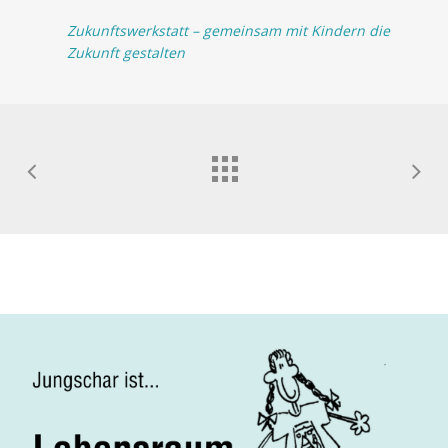
Zukunftswerkstatt – gemeinsam mit Kindern die
Zukunft gestalten