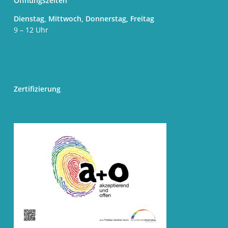
Öffnungszeiten
Dienstag, Mittwoch, Donnerstag, Freitag
9 – 12 Uhr
Zertifizierung