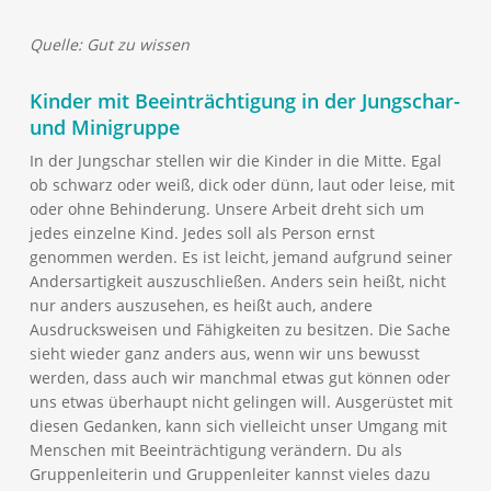
Quelle: Gut zu wissen
Kinder mit Beeinträchtigung in der Jungschar-
und Minigruppe
In der Jungschar stellen wir die Kinder in die Mitte. Egal
ob schwarz oder weiß, dick oder dünn, laut oder leise, mit
oder ohne Behinderung. Unsere Arbeit dreht sich um
jedes einzelne Kind. Jedes soll als Person ernst
genommen werden. Es ist leicht, jemand aufgrund seiner
Andersartigkeit auszuschließen. Anders sein heißt, nicht
nur anders auszusehen, es heißt auch, andere
Ausdrucksweisen und Fähigkeiten zu besitzen. Die Sache
sieht wieder ganz anders aus, wenn wir uns bewusst
werden, dass auch wir manchmal etwas gut können oder
uns etwas überhaupt nicht gelingen will. Ausgerüstet mit
diesen Gedanken, kann sich vielleicht unser Umgang mit
Menschen mit Beeinträchtigung verändern. Du als
Gruppenleiterin und Gruppenleiter kannst vieles dazu