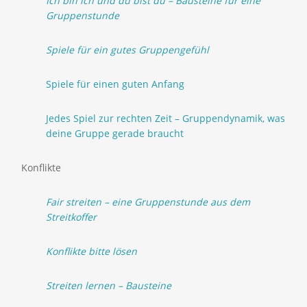
Ich bin ich und du bist du – Bausteine für eine
Gruppenstunde
Spiele für ein gutes Gruppengefühl
Spiele für einen guten Anfang
Jedes Spiel zur rechten Zeit – Gruppendynamik, was
deine Gruppe gerade braucht
Konflikte
Fair streiten – eine Gruppenstunde aus dem
Streitkoffer
Konflikte bitte lösen
Streiten lernen – Bausteine