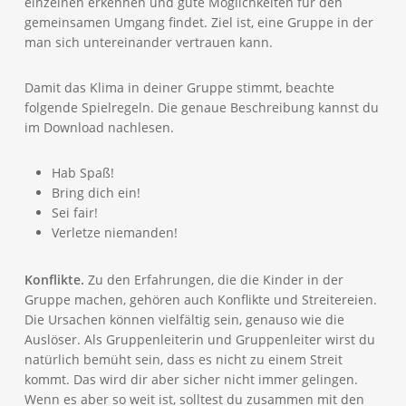
einzelnen erkennen und gute Möglichkeiten für den
gemeinsamen Umgang findet. Ziel ist, eine Gruppe in der
man sich untereinander vertrauen kann.
Damit das Klima in deiner Gruppe stimmt, beachte
folgende Spielregeln. Die genaue Beschreibung kannst du
im Download nachlesen.
Hab Spaß!
Bring dich ein!
Sei fair!
Verletze niemanden!
Konflikte.
Zu den Erfahrungen, die die Kinder in der
Gruppe machen, gehören auch Konflikte und Streitereien.
Die Ursachen können vielfältig sein, genauso wie die
Auslöser. Als Gruppenleiterin und Gruppenleiter wirst du
natürlich bemüht sein, dass es nicht zu einem Streit
kommt. Das wird dir aber sicher nicht immer gelingen.
Wenn es aber so weit ist, solltest du zusammen mit den