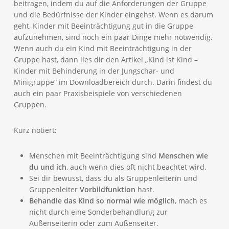
beitragen, indem du auf die Anforderungen der Gruppe
und die Bedürfnisse der Kinder eingehst. Wenn es darum
geht, Kinder mit Beeinträchtigung gut in die Gruppe
aufzunehmen, sind noch ein paar Dinge mehr notwendig.
Wenn auch du ein Kind mit Beeinträchtigung in der
Gruppe hast, dann lies dir den Artikel „Kind ist Kind –
Kinder mit Behinderung in der Jungschar- und
Minigruppe“ im Downloadbereich durch. Darin findest du
auch ein paar Praxisbeispiele von verschiedenen
Gruppen.
Kurz notiert:
Menschen mit Beeinträchtigung sind
Menschen wie
du und ich
, auch wenn dies oft nicht beachtet wird.
Sei dir bewusst, dass du als Gruppenleiterin und
Gruppenleiter
Vorbildfunktion
hast.
Behandle das Kind so normal wie möglich
, mach es
nicht durch eine Sonderbehandlung zur
Außenseiterin oder zum Außenseiter.