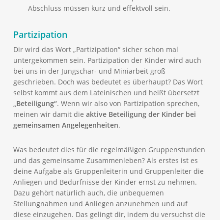
Abschluss müssen kurz und effektvoll sein.
Partizipation
Dir wird das Wort „Partizipation“ sicher schon mal
untergekommen sein. Partizipation der Kinder wird auch
bei uns in der Jungschar- und Miniarbeit groß
geschrieben. Doch was bedeutet es überhaupt? Das Wort
selbst kommt aus dem Lateinischen und heißt übersetzt
„Beteiligung“
. Wenn wir also von Partizipation sprechen,
meinen wir damit die
aktive Beteiligung der Kinder bei
gemeinsamen Angelegenheiten
.
Was bedeutet dies für die regelmäßigen Gruppenstunden
und das gemeinsame Zusammenleben? Als erstes ist es
deine Aufgabe als Gruppenleiterin und Gruppenleiter die
Anliegen und Bedürfnisse der Kinder ernst zu nehmen.
Dazu gehört natürlich auch, die unbequemen
Stellungnahmen und Anliegen anzunehmen und auf
diese einzugehen. Das gelingt dir, indem du versuchst die