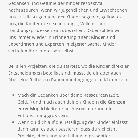
Gedanken und Gefühle der Kinder respektvoll
nachzuspüren. Wenn wir Jugendlichen und Erwachsenen
uns auf die Augenhöhe der Kinder begeben, gelingt es
uns, die Kinder in Entscheidungs-, Willens- und
Handlungsprozessen einzubeziehen. Dabei sollten wir
uns immer wieder in Erinnerung rufen:
Kinder sind
Expertinnen und Experten in eigener Sache.
Kinder
vertreten ihre Interessen selbst.
Bei allen Projekten, die du startest, wo die Kinder direkt an
Entscheidungen beteiligt sind, musst du dir aber auch
über eine Reihe von Rahmenbedingungen im Klaren sein:
Mach dir Gedanken über deine
Ressourcen
(Zeit,
Geld…) und mach auch deinen Kindern
die Grenzen
eurer Möglichkeiten
klar. Ansonsten kann die
Enttäuschung groß sein.
Wenn du dich auf die Beteiligung der Kinder einlässt,
dann kann es auch passieren, dass du vielleicht
Projekte, Ideen und Vorstellungen präsentiert