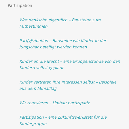
Partizipation
Wos denkschn eigentlich – Bausteine zum
Mitbestimmen
Part(y)izipation – Bausteine wie Kinder in der
Jungschar beteiligt werden können
Kinder an die Macht – eine Gruppenstunde von den
Kindern selbst geplant
Kinder vertreten ihre Interessen selbst – Beispiele
aus dem Minialltag
Wir renovieren – Umbau partizipativ
Partizipation – eine Zukunftswerkstatt für die
Kindergruppe