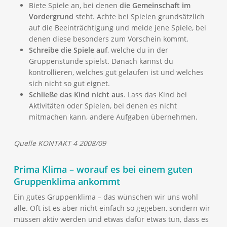
Biete Spiele an, bei denen
die Gemeinschaft im
Vordergrund
steht. Achte bei Spielen grundsätzlich
auf die Beeinträchtigung und meide jene Spiele, bei
denen diese besonders zum Vorschein kommt.
Schreibe die Spiele auf
, welche du in der
Gruppenstunde spielst. Danach kannst du
kontrollieren, welches gut gelaufen ist und welches
sich nicht so gut eignet.
Schließe das Kind nicht aus
. Lass das Kind bei
Aktivitäten oder Spielen, bei denen es nicht
mitmachen kann, andere Aufgaben übernehmen.
Quelle KONTAKT 4 2008/09
Prima Klima – worauf es bei einem guten
Gruppenklima ankommt
Ein gutes Gruppenklima – das wünschen wir uns wohl
alle. Oft ist es aber nicht einfach so gegeben, sondern wir
müssen aktiv werden und etwas dafür etwas tun, dass es