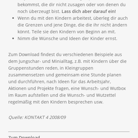
bekommst, die dir nicht zusagen oder von denen du
noch überzeugt bist.
Lass dich aber darauf ein!
Wenn du mit den Kindern arbeitest, überleg dir auch
die Grenzen und jene Dinge, die die ihr nicht ändern
könnt. Teile sie den Kindern von Beginn an mit.
Nimm die Wünsche und Ideen der Kinder ernst.
Zum Download findest du verschiedenen Beispiele aus
dem Jungschar- und Minialltag, z.B. mit Kindern über die
Gruppenstunden reden, in Kleingruppen
zusammensetzen und gemeinsam eine Stunde planen
und durchführen, nach Ideen für das Arbeitsjahr,
Aktionen und Projekte fragen, eine Wunsch- und Wutbox
im Raum aufstellen und die Wunsch- und Wutzettel
regelmäßig mit den Kindern besprechen usw.
Quelle: KONTAKT 4 2008/09
Zum Download